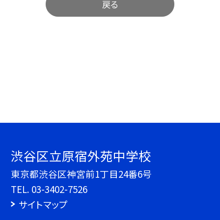
戻る
渋谷区立原宿外苑中学校
東京都渋谷区神宮前1丁目24番6号
TEL.
03-3402-7526
サイトマップ