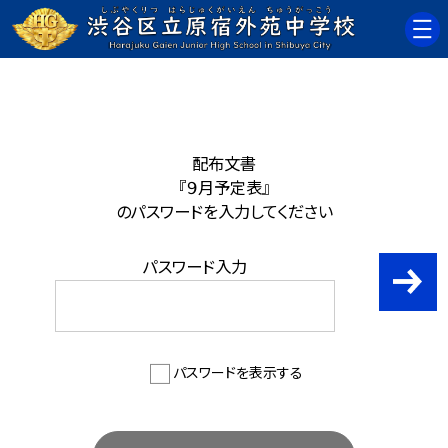
配布文書
『９月予定表』
のパスワードを入力してください
パスワード入力
パスワードを表示する