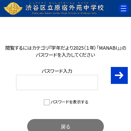
閲覧するにはカテゴリ『学年だより2025（１年）「MANABI」』の
パスワードを入力してください
パスワード入力
パスワードを表示する
戻る