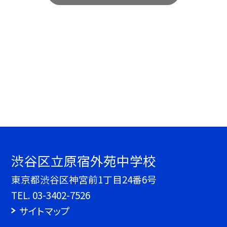
渋谷区立原宿外苑中学校
東京都渋谷区神宮前1丁目24番6号
TEL.
03-3402-7526
サイトマップ