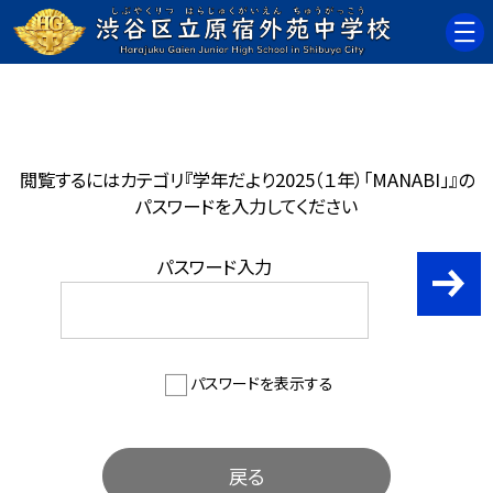
閲覧するにはカテゴリ『学年だより2025（１年）「MANABI」』の
パスワードを入力してください
パスワード入力
パスワードを表示する
戻る