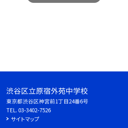
渋谷区立原宿外苑中学校
東京都渋谷区神宮前1丁目24番6号
TEL.
03-3402-7526
サイトマップ