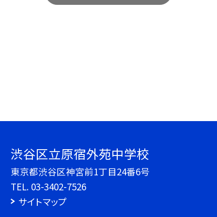
渋谷区立原宿外苑中学校
東京都渋谷区神宮前1丁目24番6号
TEL.
03-3402-7526
サイトマップ