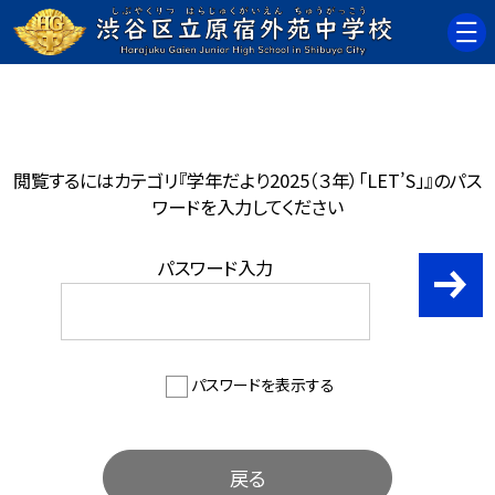
閲覧するにはカテゴリ『学年だより2025（３年）「LET’S」』のパス
ワードを入力してください
パスワード入力
パスワードを表示する
戻る