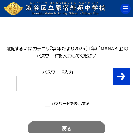
閲覧するにはカテゴリ『学年だより2025（１年）「MANABI」』の
パスワードを入力してください
パスワード入力
パスワードを表示する
戻る