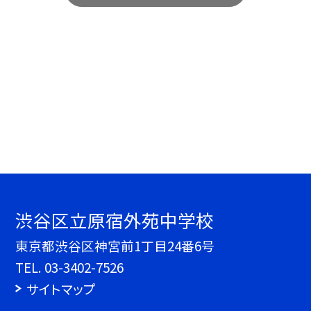
渋谷区立原宿外苑中学校
東京都渋谷区神宮前1丁目24番6号
TEL.
03-3402-7526
サイトマップ