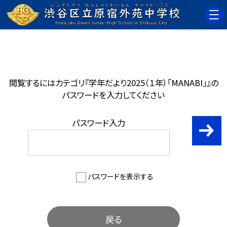
閲覧するにはカテゴリ『学年だより2025（１年）「MANABI」』の
パスワードを入力してください
パスワード入力
パスワードを表示する
戻る