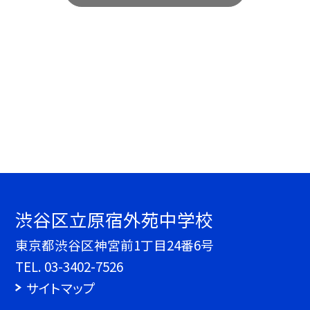
渋谷区立原宿外苑中学校
東京都渋谷区神宮前1丁目24番6号
TEL.
03-3402-7526
サイトマップ