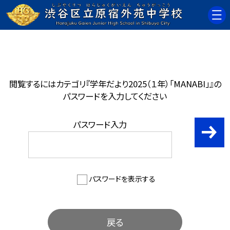
閲覧するにはカテゴリ『学年だより2025（１年）「MANABI」』の
パスワードを入力してください
パスワード入力
パスワードを表示する
戻る