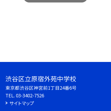
渋谷区立原宿外苑中学校
東京都渋谷区神宮前1丁目24番6号
TEL.
03-3402-7526
サイトマップ