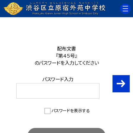
配布文書
『第４５号』
のパスワードを入力してください
パスワード入力
パスワードを表示する