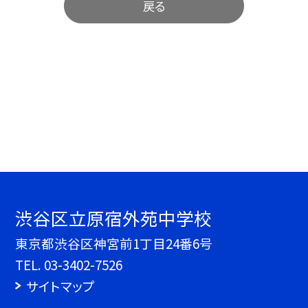
戻る
渋谷区立原宿外苑中学校
東京都渋谷区神宮前1丁目24番6号
TEL.
03-3402-7526
サイトマップ