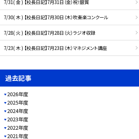
7/31( 金 ) 【校長日記】7月31日（金）祝！銀賞
7/30( 木 ) 【校長日記】7月30日（木）吹奏楽コンクール
7/28( 火 ) 【校長日記】7月28日（火）ラジオ収録
7/23( 木 ) 【校長日記】7月23日（木）マネジメント講座
過去記事
2026年度
2025年度
2024年度
2023年度
2022年度
2021年度