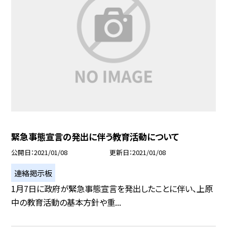
緊急事態宣言の発出に伴う教育活動について
公開日
2021/01/08
更新日
2021/01/08
連絡掲示板
1月7日に政府が緊急事態宣言を発出したことに伴い、上原
中の教育活動の基本方針や重...