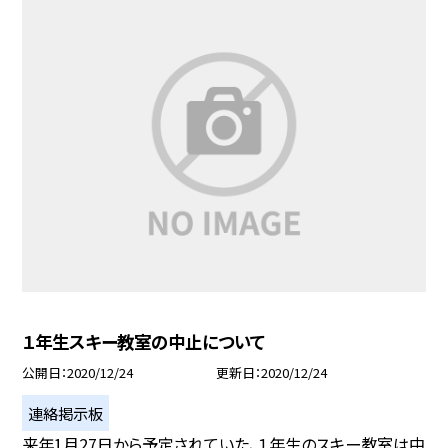
１年生スキー教室の中止について
公開日
2020/12/24
更新日
2020/12/24
連絡掲示板
来年1月27日から予定されていた、１年生のスキー教室は中