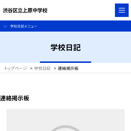
渋谷区立上原中学校
学校日記メニュー
学校日記
トップページ
>
学校日記
>
連絡掲示板
連絡掲示板