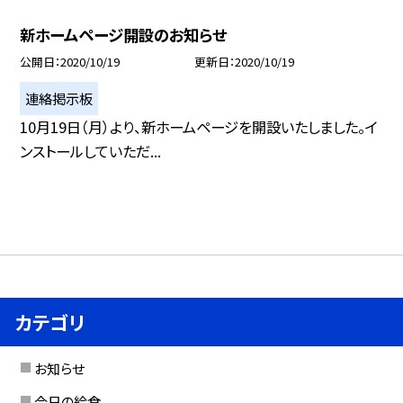
新ホームページ開設のお知らせ
公開日
2020/10/19
更新日
2020/10/19
連絡掲示板
10月19日（月）より、新ホームページを開設いたしました。イ
ンストールしていただ...
カテゴリ
お知らせ
今日の給食