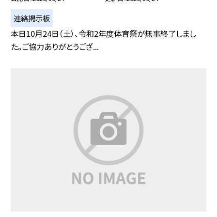
連絡掲示板
本日10月24日（土）、令和2年度体育祭が無事終了しまし
た。ご協力ありがとうござ...