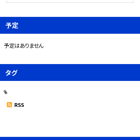
予定
予定はありません
タグ
RSS