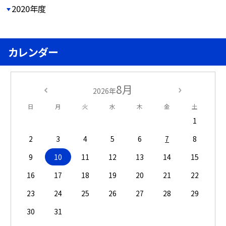
2020年度
カレンダー
8月
2026年
日
月
火
水
木
金
土
1
2
3
4
5
6
7
8
9
10
11
12
13
14
15
16
17
18
19
20
21
22
23
24
25
26
27
28
29
30
31