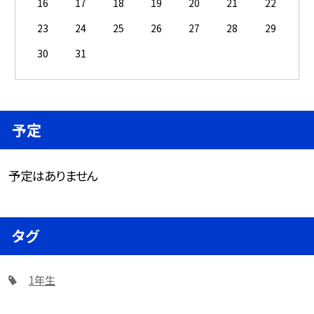
16
17
18
19
20
21
22
23
24
25
26
27
28
29
30
31
予定
予定はありません
タグ
1年生