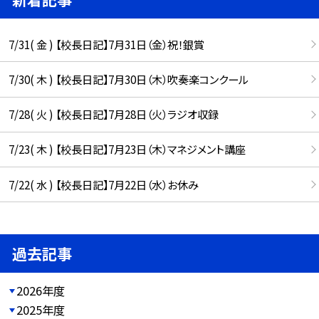
7/31( 金 ) 【校長日記】7月31日（金）祝！銀賞
7/30( 木 ) 【校長日記】7月30日（木）吹奏楽コンクール
7/28( 火 ) 【校長日記】7月28日（火）ラジオ収録
7/23( 木 ) 【校長日記】7月23日（木）マネジメント講座
7/22( 水 ) 【校長日記】7月22日（水）お休み
過去記事
2026年度
2025年度