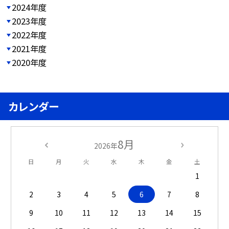
2024年度
2023年度
2022年度
2021年度
2020年度
カレンダー
8月
2026年
日
月
火
水
木
金
土
1
2
3
4
5
6
7
8
9
10
11
12
13
14
15