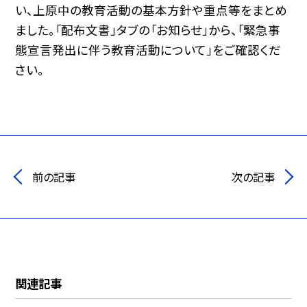
い、上原中の教育活動の基本方針や重点等をまとめ
ました。「配布文書」タブの「お知らせ」から、「緊急事
態宣言発出に伴う教育活動について」をご確認くだ
さい。
前の記事
次の記事
関連記事