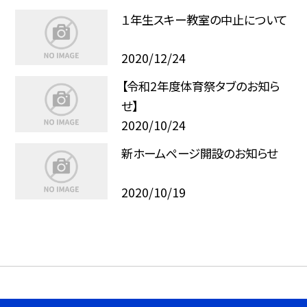
１年生スキー教室の中止について
2020/12/24
【令和2年度体育祭タブのお知ら
せ】
2020/10/24
新ホームページ開設のお知らせ
2020/10/19