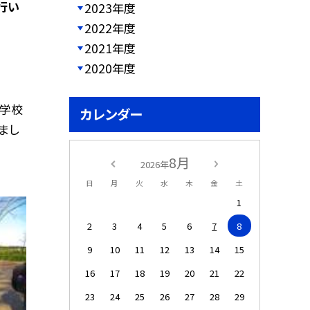
行い
2023年度
2022年度
2021年度
2020年度
小学校
カレンダー
まし
8月
2026年
日
月
火
水
木
金
土
1
2
3
4
5
6
7
8
9
10
11
12
13
14
15
16
17
18
19
20
21
22
23
24
25
26
27
28
29