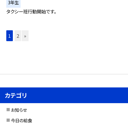
3年生
タクシー班行動開始です。
1
2
»
カテゴリ
お知らせ
今日の給食