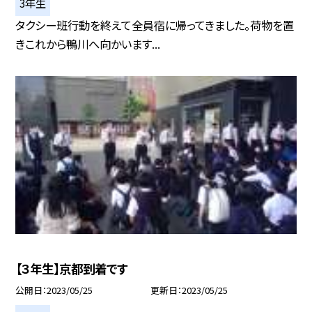
3年生
タクシー班行動を終えて全員宿に帰ってきました。荷物を置
きこれから鴨川へ向かいます...
【３年生】京都到着です
公開日
2023/05/25
更新日
2023/05/25