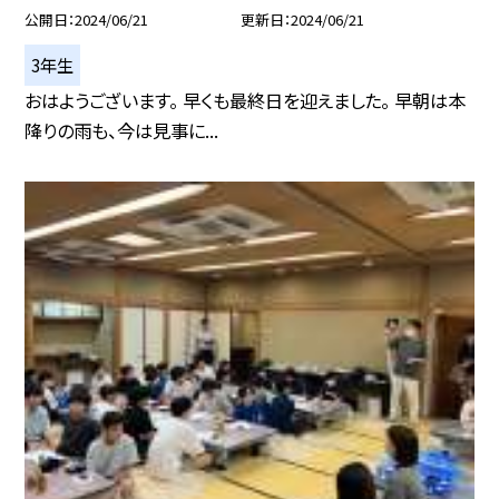
公開日
2024/06/21
更新日
2024/06/21
3年生
おはようございます。 早くも最終日を迎えました。 早朝は本
降りの雨も、今は見事に...