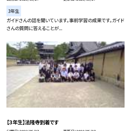
3年生
ガイドさんの話を聞いています。事前学習の成果です。ガイド
さんの質問に答えることが...
【３年生】法隆寺到着です