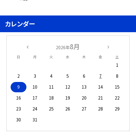
カレンダー
8月
2026年
日
月
火
水
木
金
土
1
2
3
4
5
6
7
8
9
10
11
12
13
14
15
16
17
18
19
20
21
22
23
24
25
26
27
28
29
30
31