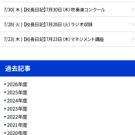
7/30( 木 ) 【校長日記】7月30日（木）吹奏楽コンクール
7/28( 火 ) 【校長日記】7月28日（火）ラジオ収録
7/23( 木 ) 【校長日記】7月23日（木）マネジメント講座
過去記事
2026年度
2025年度
2024年度
2023年度
2022年度
2021年度
2020年度