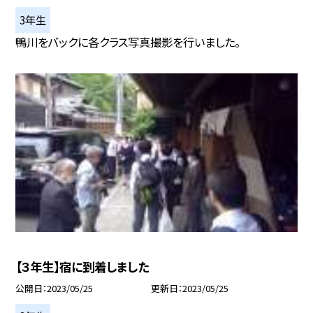
3年生
鴨川をバックに各クラス写真撮影を行いました。
【３年生】宿に到着しました
公開日
2023/05/25
更新日
2023/05/25