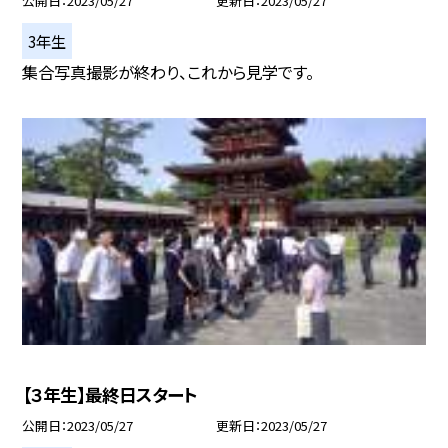
公開日
2023/05/27
更新日
2023/05/27
3年生
集合写真撮影が終わり、これから見学です。
【３年生】最終日スタート
公開日
2023/05/27
更新日
2023/05/27