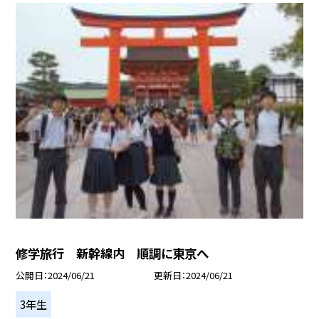
修学旅行 新幹線内 順調に東京へ
公開日
2024/06/21
更新日
2024/06/21
3年生