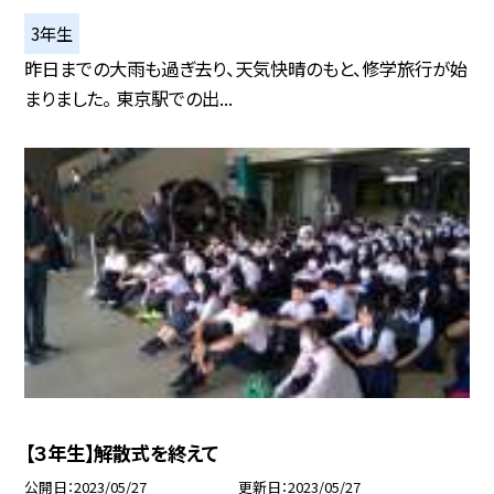
3年生
昨日までの大雨も過ぎ去り、天気快晴のもと、修学旅行が始
まりました。 東京駅での出...
【３年生】解散式を終えて
公開日
2023/05/27
更新日
2023/05/27