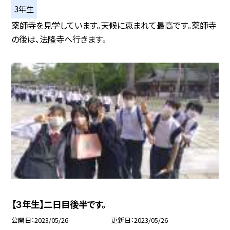
3年生
薬師寺を見学しています。天候に恵まれて最高です。薬師寺
の後は、法隆寺へ行きます。
【３年生】二日目後半です。
公開日
2023/05/26
更新日
2023/05/26