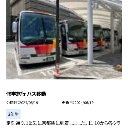
修学旅行 バス移動
公開日
2024/06/19
更新日
2024/06/19
3年生
定刻通り、10:51に京都駅に到着しました。 11:10から各クラ