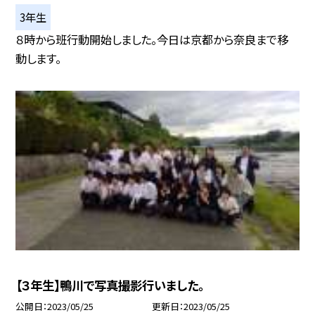
3年生
８時から班行動開始しました。今日は京都から奈良まで移
動します。
【３年生】鴨川で写真撮影行いました。
公開日
2023/05/25
更新日
2023/05/25