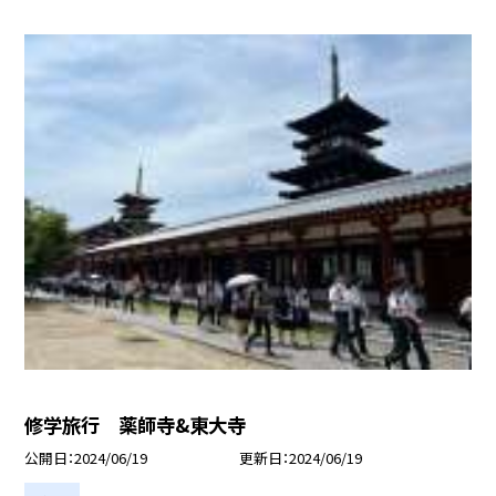
修学旅行 薬師寺&東大寺
公開日
2024/06/19
更新日
2024/06/19