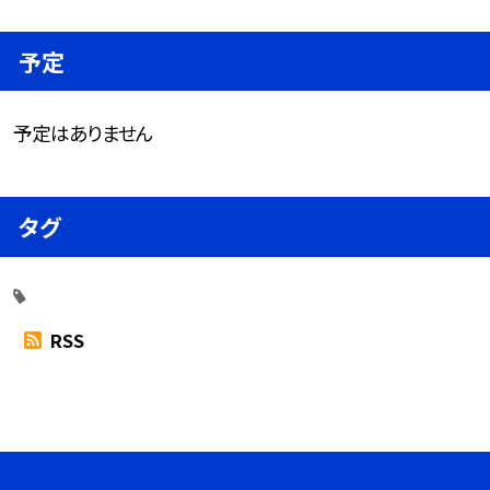
予定
予定はありません
タグ
RSS