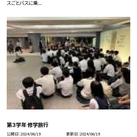
スごとバスに乗...
第３学年 修学旅行
公開日
2024/06/19
更新日
2024/06/19