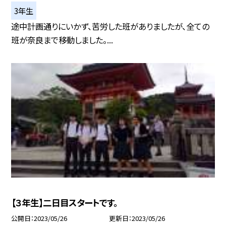
3年生
途中計画通りにいかず、苦労した班がありましたが、全ての
班が奈良まで移動しました。...
【３年生】二日目スタートです。
公開日
2023/05/26
更新日
2023/05/26