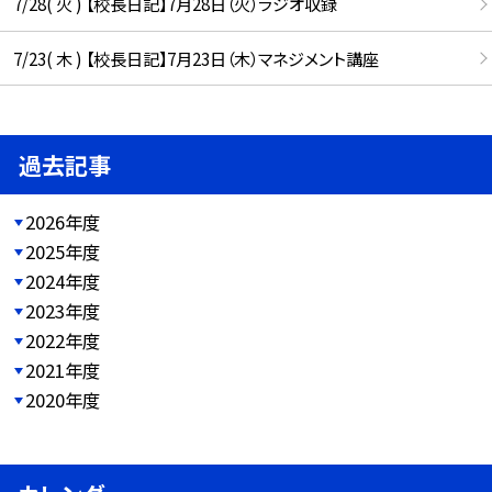
7/28( 火 ) 【校長日記】7月28日（火）ラジオ収録
7/23( 木 ) 【校長日記】7月23日（木）マネジメント講座
過去記事
2026年度
2025年度
2024年度
2023年度
2022年度
2021年度
2020年度