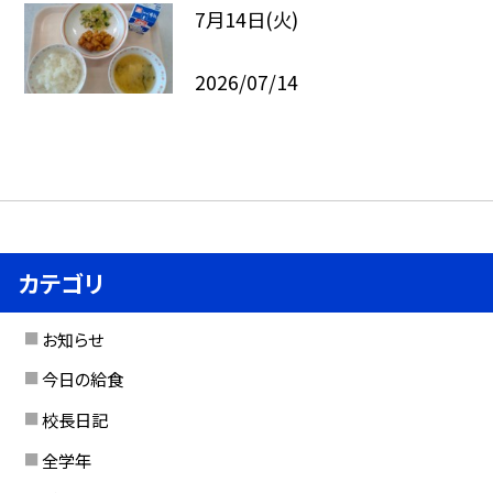
7月14日(火)
2026/07/14
カテゴリ
お知らせ
今日の給食
校長日記
全学年