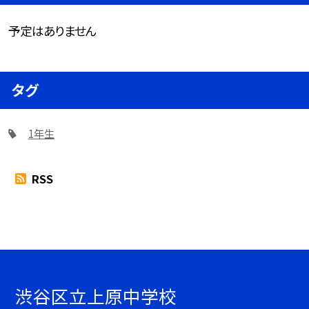
予定はありません
タグ
1年生
RSS
渋谷区立上原中学校