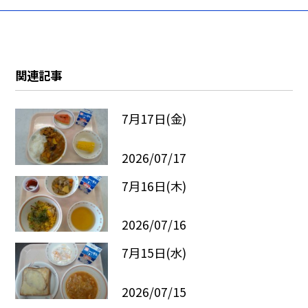
関連記事
7月17日(金)
2026/07/17
7月16日(木)
2026/07/16
7月15日(水)
2026/07/15