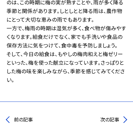
のは、この時期に梅の実が熟すことや、雨が多く降る
季節と関係があります。しとしとと降る雨は、農作物
にとって大切な恵みの雨でもあります。
一方で、梅雨の時期は湿気が多く、食べ物が傷みやす
くなります。給食だけでなく、家でも手洗いや食品の
保存方法に気をつけて、食中毒を予防しましょう。
そして、今日の給食は、もやしの梅肉和えと梅ゼリー
といった、梅を使った献立になっています。さっぱりと
した梅の味を楽しみながら、季節を感じてみてくださ
い。
前の記事
次の記事