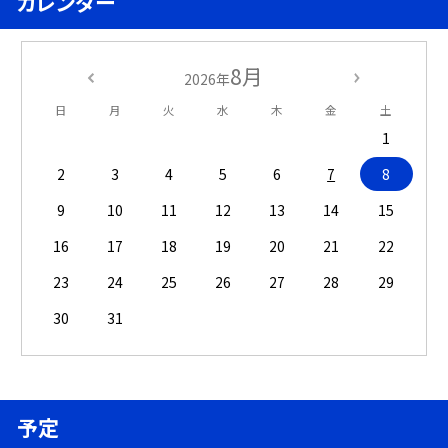
カレンダー
8月
2026年
日
月
火
水
木
金
土
1
2
3
4
5
6
7
8
9
10
11
12
13
14
15
16
17
18
19
20
21
22
23
24
25
26
27
28
29
30
31
予定