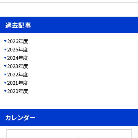
過去記事
2026年度
2025年度
2024年度
2023年度
2022年度
2021年度
2020年度
カレンダー