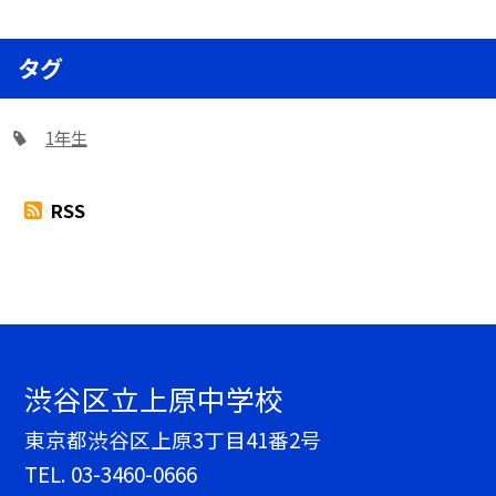
タグ
1年生
RSS
渋谷区立上原中学校
東京都渋谷区上原3丁目41番2号
TEL.
03-3460-0666