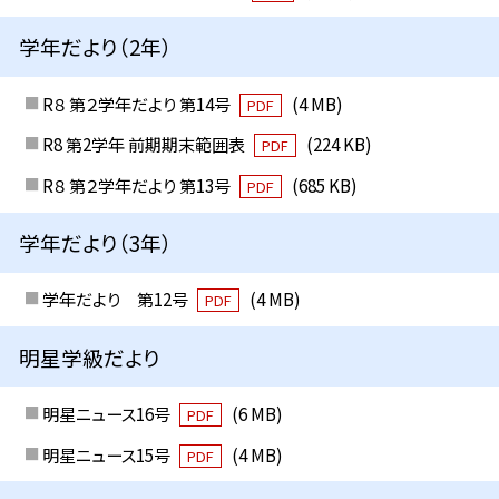
学年だより（2年）
R８ 第２学年だより 第14号
(4 MB)
PDF
R8 第2学年 前期期末範囲表
(224 KB)
PDF
R８ 第２学年だより 第13号
(685 KB)
PDF
学年だより（3年）
学年だより 第12号
(4 MB)
PDF
明星学級だより
明星ニュース16号
(6 MB)
PDF
明星ニュース15号
(4 MB)
PDF