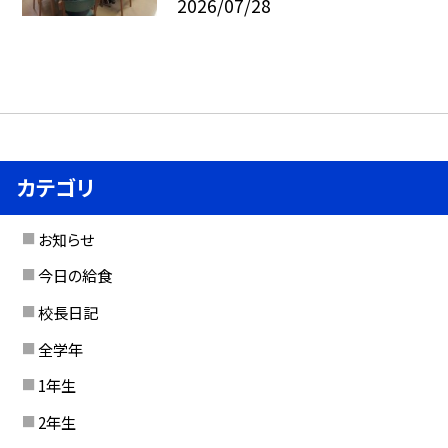
2026/07/28
カテゴリ
お知らせ
今日の給食
校長日記
全学年
1年生
2年生