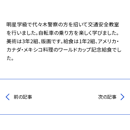
明星学級で代々木警察の方を招いて交通安全教室
を行いました。自転車の乗り方を楽しく学びました。
美術は3年2組、版画です。給食は1年2組、アメリカ・
カナダ・メキシコ料理のワールドカップ記念給食でし
た。
前の記事
次の記事