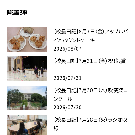
関連記事
【校長日記】8月7日（金）アップルパ
イとパウンドケーキ
2026/08/07
【校長日記】7月31日（金）祝！銀賞
2026/07/31
【校長日記】7月30日（木）吹奏楽コ
ンクール
2026/07/30
【校長日記】7月28日（火）ラジオ収
録