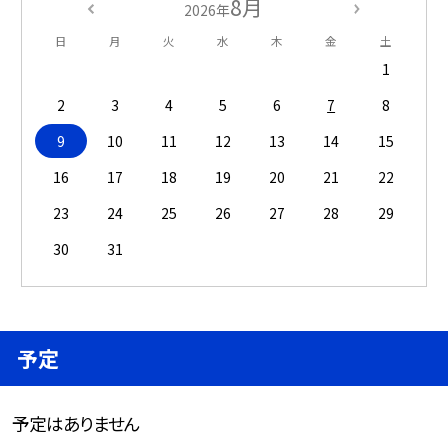
8月
2026年
日
月
火
水
木
金
土
1
2
3
4
5
6
7
8
9
10
11
12
13
14
15
16
17
18
19
20
21
22
23
24
25
26
27
28
29
30
31
予定
予定はありません