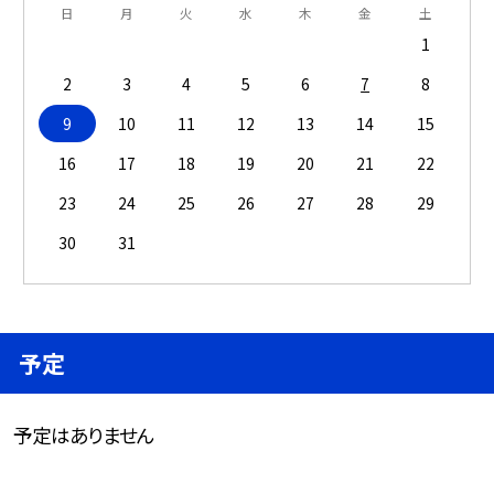
日
月
火
水
木
金
土
1
2
3
4
5
6
7
8
9
10
11
12
13
14
15
16
17
18
19
20
21
22
23
24
25
26
27
28
29
30
31
予定
予定はありません