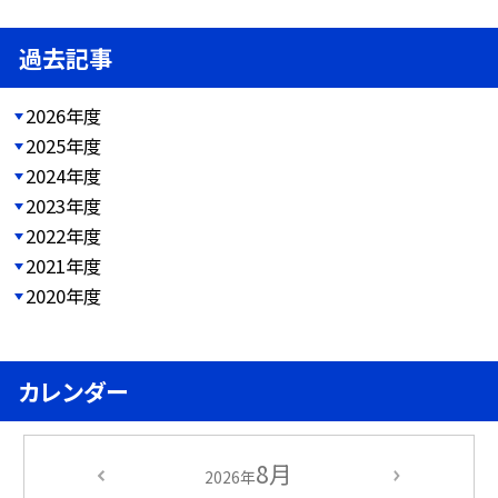
過去記事
2026年度
2025年度
2024年度
2023年度
2022年度
2021年度
2020年度
カレンダー
8月
2026年