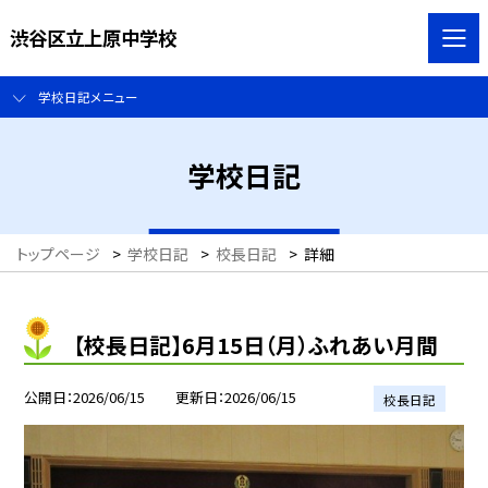
渋谷区立上原中学校
学校日記メニュー
学校日記
トップページ
>
学校日記
>
校長日記
>
詳細
【校長日記】6月15日（月）ふれあい月間
公開日
2026/06/15
更新日
2026/06/15
校長日記