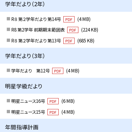
学年だより（2年）
R８ 第２学年だより 第14号
(4 MB)
PDF
R8 第2学年 前期期末範囲表
(224 KB)
PDF
R８ 第２学年だより 第13号
(685 KB)
PDF
学年だより（3年）
学年だより 第12号
(4 MB)
PDF
明星学級だより
明星ニュース16号
(6 MB)
PDF
明星ニュース15号
(4 MB)
PDF
年間指導計画