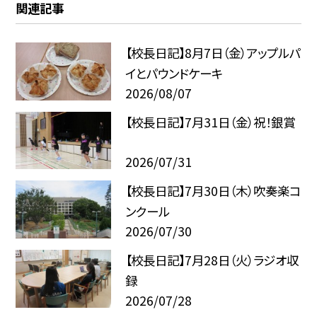
関連記事
【校長日記】8月7日（金）アップルパ
イとパウンドケーキ
2026/08/07
【校長日記】7月31日（金）祝！銀賞
2026/07/31
【校長日記】7月30日（木）吹奏楽コ
ンクール
2026/07/30
【校長日記】7月28日（火）ラジオ収
録
2026/07/28