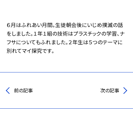
６月はふれあい月間。生徒朝会後にいじめ撲滅の話
をしました。１年１組の技術はプラスチックの学習、ナ
フサについてもふれました。２年生は５つのテーマに
別れてマイ探究です。
前の記事
次の記事