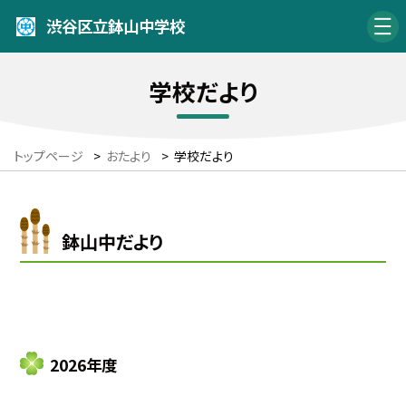
渋谷区立鉢山中学校
学校だより
トップページ
>
おたより
>
学校だより
鉢山中だより
2026年度