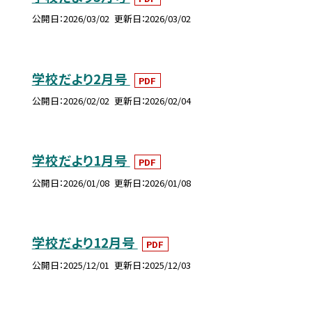
公開日
2026/03/02
更新日
2026/03/02
学校だより2月号
PDF
公開日
2026/02/02
更新日
2026/02/04
学校だより1月号
PDF
公開日
2026/01/08
更新日
2026/01/08
学校だより12月号
PDF
公開日
2025/12/01
更新日
2025/12/03