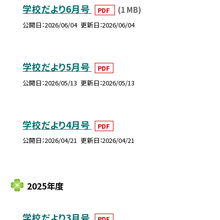
学校だより6月号
(1 MB)
PDF
公開日
2026/06/04
更新日
2026/06/04
学校だより5月号
PDF
公開日
2026/05/13
更新日
2026/05/13
学校だより4月号
PDF
公開日
2026/04/21
更新日
2026/04/21
2025年度
学校だより3月号
PDF