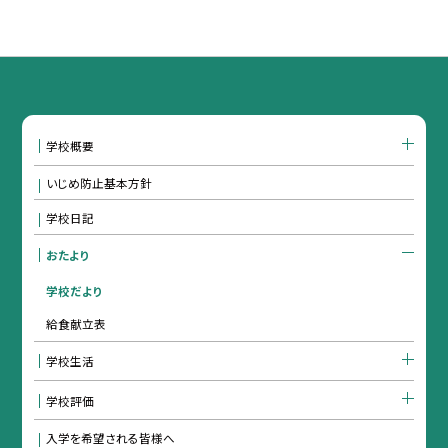
学校概要
いじめ防止基本方針
学校日記
おたより
学校だより
給食献立表
学校生活
学校評価
入学を希望される皆様へ