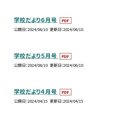
学校だより６月号
PDF
公開日
2024/06/10
更新日
2024/06/10
学校だより５月号
PDF
公開日
2024/06/10
更新日
2024/06/10
学校だより４月号
PDF
公開日
2024/04/15
更新日
2024/04/15