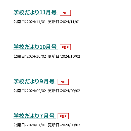
学校だより11月号
PDF
公開日
2024/11/01
更新日
2024/11/01
学校だより10月号
PDF
公開日
2024/10/02
更新日
2024/10/02
学校だより９月号
PDF
公開日
2024/09/02
更新日
2024/09/02
学校だより７月号
PDF
公開日
2024/07/01
更新日
2024/09/02