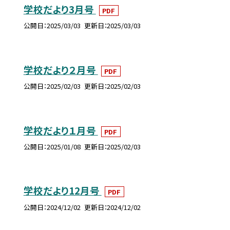
学校だより3月号
PDF
公開日
2025/03/03
更新日
2025/03/03
学校だより２月号
PDF
公開日
2025/02/03
更新日
2025/02/03
学校だより１月号
PDF
公開日
2025/01/08
更新日
2025/02/03
学校だより12月号
PDF
公開日
2024/12/02
更新日
2024/12/02