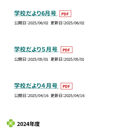
学校だより6月号
PDF
公開日
2025/06/02
更新日
2025/06/02
学校だより５月号
PDF
公開日
2025/05/01
更新日
2025/05/01
学校だより４月号
PDF
公開日
2025/04/16
更新日
2025/04/16
2024年度