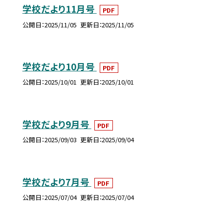
学校だより11月号
PDF
公開日
2025/11/05
更新日
2025/11/05
学校だより10月号
PDF
公開日
2025/10/01
更新日
2025/10/01
学校だより9月号
PDF
公開日
2025/09/03
更新日
2025/09/04
学校だより7月号
PDF
公開日
2025/07/04
更新日
2025/07/04