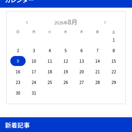
8月
2026年
日
月
火
水
木
金
土
1
2
3
4
5
6
7
8
9
10
11
12
13
14
15
16
17
18
19
20
21
22
23
24
25
26
27
28
29
30
31
新着記事