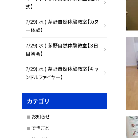
式】
7/29( 水 ) 茅野自然体験教室【カヌ
ー体験】
7/29( 水 ) 茅野自然体験教室【３日
目朝会】
7/29( 水 ) 茅野自然体験教室【キャ
ンドルファイヤー】
カテゴリ
お知らせ
できごと