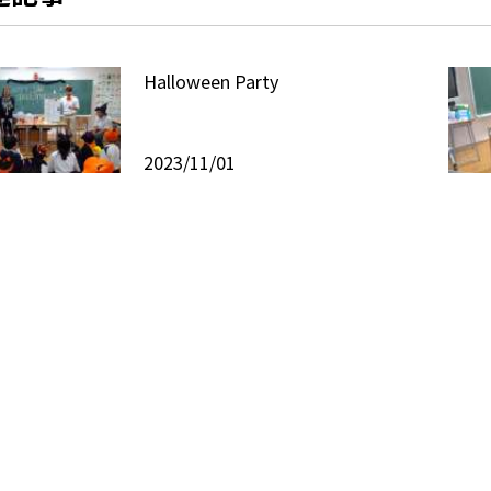
Halloween Party
2023/11/01