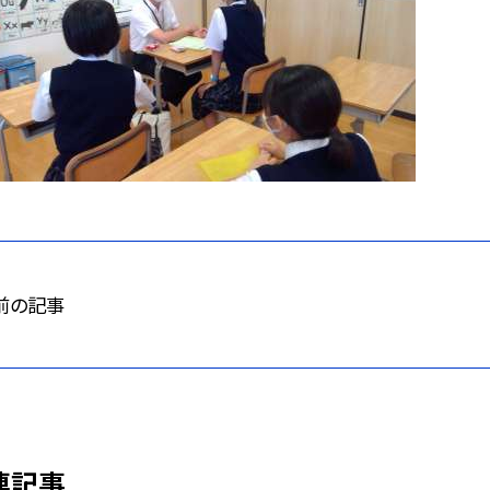
前の記事
連記事