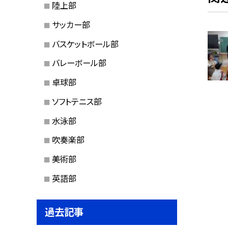
陸上部
サッカー部
バスケットボール部
バレーボール部
卓球部
ソフトテニス部
水泳部
吹奏楽部
美術部
英語部
過去記事