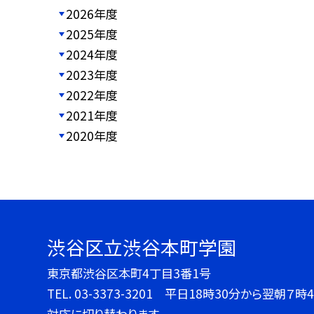
2026年度
2025年度
2024年度
2023年度
2022年度
2021年度
2020年度
渋谷区立渋谷本町学園
東京都渋谷区本町4丁目3番1号
TEL.
03-3373-3201 平日18時30分から翌朝
対応に切り替わります。