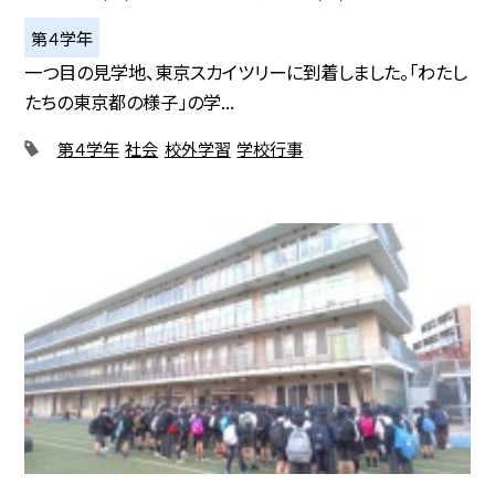
第４学年
一つ目の見学地、東京スカイツリーに到着しました。「わたし
たちの東京都の様子」の学...
第４学年
社会
校外学習
学校行事