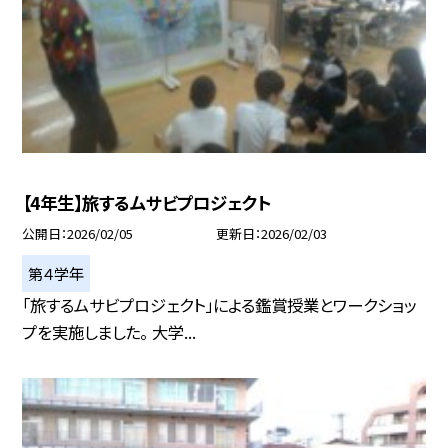
【4年生】旅するムサビプロジェクト
公開日
2026/02/05
更新日
2026/02/03
第４学年
「旅するムサビプロジェクト」による鑑賞授業とワークショッ
プを実施しました。 大学...