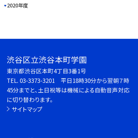
2020年度
渋谷区立渋谷本町学園
東京都渋谷区本町4丁目3番1号
TEL.
03-3373-3201 平日18時30分から翌朝７時
45分までと、土日祝等は機械による自動音声対応
に切り替わります。
サイトマップ