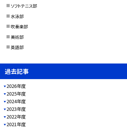
ソフトテニス部
水泳部
吹奏楽部
美術部
英語部
過去記事
2026年度
2025年度
2024年度
2023年度
2022年度
2021年度