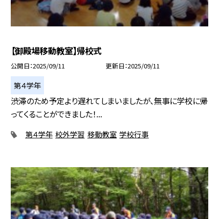
【御殿場移動教室】帰校式
公開日
2025/09/11
更新日
2025/09/11
第４学年
渋滞のため予定より遅れてしまいましたが、無事に学校に帰
ってくることができました！...
第４学年
校外学習
移動教室
学校行事