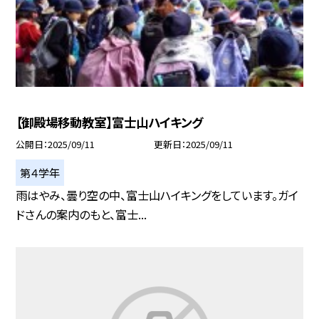
【御殿場移動教室】富士山ハイキング
公開日
2025/09/11
更新日
2025/09/11
第４学年
雨はやみ、曇り空の中、富士山ハイキングをしています。ガイ
ドさんの案内のもと、富士...