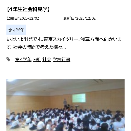
【４年生社会科見学】
公開日
2025/12/02
更新日
2025/12/02
第４学年
いよいよ出発です。東京スカイツリー、浅草方面へ向かいま
す。社会の時間で考えた様々...
第４学年
Ｅ組
社会
学校行事