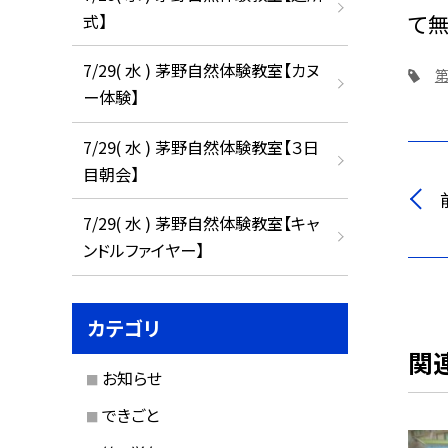
て無
式】
7/29( 水 ) 茅野自然体験教室【カヌ
ー体験】
7/29( 水 ) 茅野自然体験教室【３日
目朝会】
7/29( 水 ) 茅野自然体験教室【キャ
ンドルファイヤー】
カテゴリ
関
お知らせ
できごと