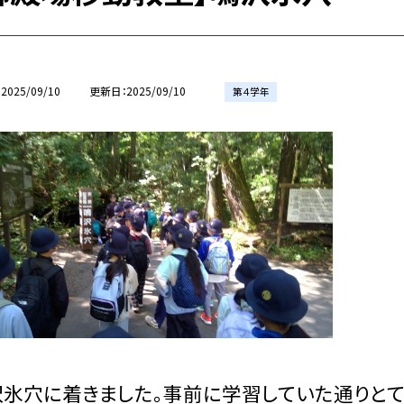
2025/09/10
更新日
2025/09/10
第４学年
沢氷穴に着きました。事前に学習していた通りとて