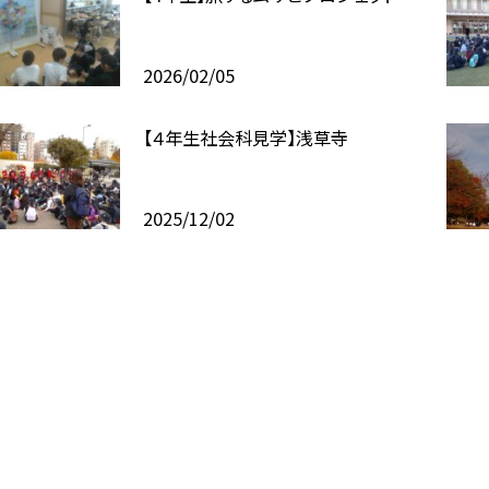
2026/02/05
【４年生社会科見学】浅草寺
2025/12/02