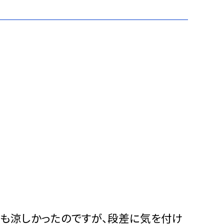
も涼しかったのですが、段差に気を付け