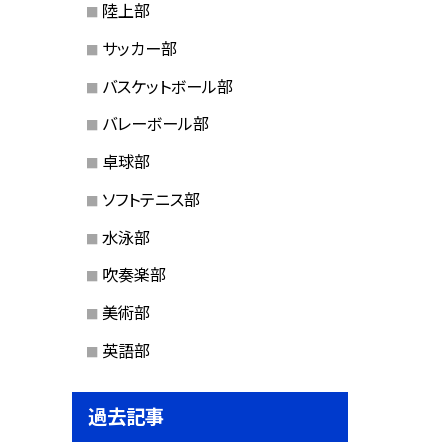
陸上部
サッカー部
バスケットボール部
バレーボール部
卓球部
ソフトテニス部
水泳部
吹奏楽部
美術部
英語部
過去記事