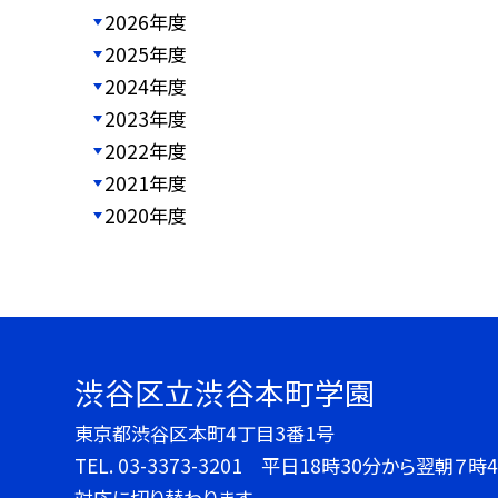
2026年度
2025年度
2024年度
2023年度
2022年度
2021年度
2020年度
渋谷区立渋谷本町学園
東京都渋谷区本町4丁目3番1号
TEL.
03-3373-3201 平日18時30分から翌朝
対応に切り替わります。