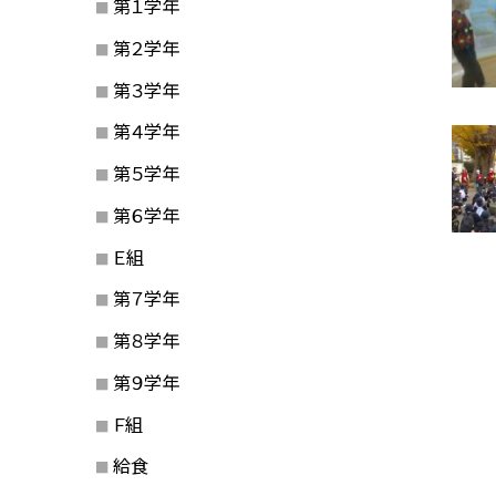
第１学年
第２学年
第３学年
第４学年
第５学年
第６学年
Ｅ組
第７学年
第８学年
第９学年
Ｆ組
給食