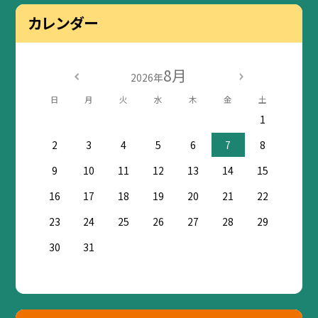
カレンダー
8月
2026年
日
月
火
水
木
金
土
1
2
3
4
5
6
7
8
9
10
11
12
13
14
15
16
17
18
19
20
21
22
23
24
25
26
27
28
29
30
31