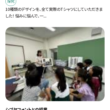
探究
10種類のデザインを、全て実際のTシャツにしていただきま
した！ 悩みに悩んで、一...
シブヤフォントとの授業