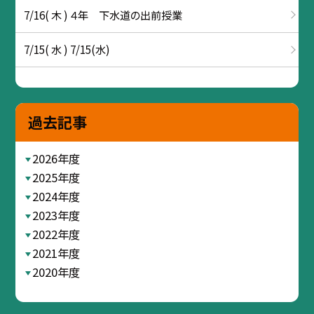
7/16( 木 ) ４年 下水道の出前授業
7/15( 水 ) 7/15(水)
過去記事
2026年度
2025年度
2024年度
2023年度
2022年度
2021年度
2020年度