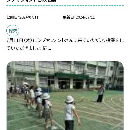
公開日
2024/07/11
更新日
2024/07/11
探究
7月11日（木）にシブヤフォントさんに来ていただき、授業をし
ていただきました。同...