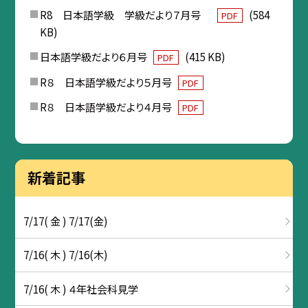
R8 日本語学級 学級だより７月号
(584
PDF
KB)
日本語学級だより６月号
(415 KB)
PDF
R８ 日本語学級だより５月号
PDF
R８ 日本語学級だより４月号
PDF
新着記事
7/17( 金 ) 7/17(金)
7/16( 木 ) 7/16(木)
7/16( 木 ) ４年社会科見学