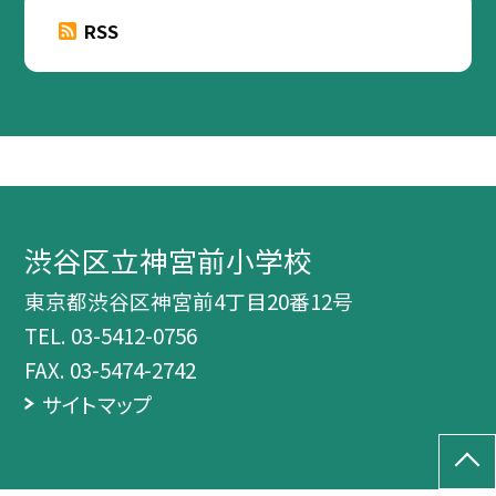
RSS
渋谷区立神宮前小学校
東京都渋谷区神宮前4丁目20番12号
TEL.
03-5412-0756
FAX. 03-5474-2742
サイトマップ