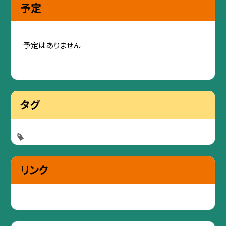
予定
予定はありません
タグ
リンク