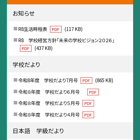
お知らせ
R8生活時程表
(117 KB)
PDF
R8 学校経営方針「未来の学校ビジョン２０２６」
(437 KB)
PDF
学校だより
令和8年度 学校だより7月号
(865 KB)
PDF
令和８年度 学校だより６月号
PDF
令和８年度 学校だより５月号
PDF
令和８年度 学校だより４月号
PDF
日本語 学級だより