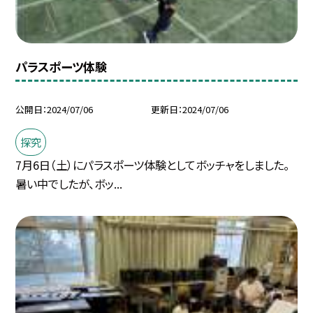
パラスポーツ体験
公開日
2024/07/06
更新日
2024/07/06
探究
7月6日（土）にパラスポーツ体験としてボッチャをしました。
暑い中でしたが、ボッ...