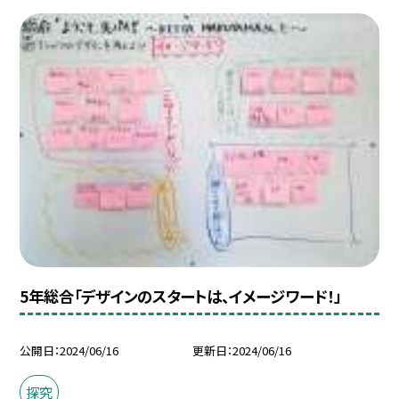
5年総合「デザインのスタートは、イメージワード！」
公開日
2024/06/16
更新日
2024/06/16
探究