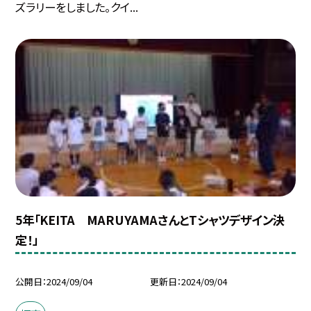
ズラリーをしました。クイ...
5年「KEITA MARUYAMAさんとTシャツデザイン決
定！」
公開日
2024/09/04
更新日
2024/09/04