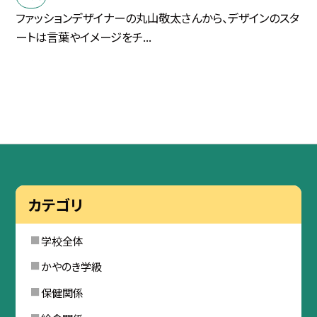
ファッションデザイナーの丸山敬太さんから、デザインのスタ
ートは言葉やイメージをチ...
カテゴリ
学校全体
かやのき学級
保健関係