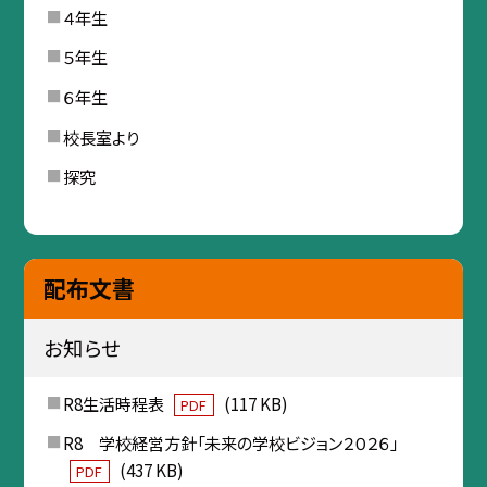
４年生
５年生
６年生
校長室より
探究
配布文書
お知らせ
R8生活時程表
(117 KB)
PDF
R8 学校経営方針「未来の学校ビジョン２０２６」
(437 KB)
PDF