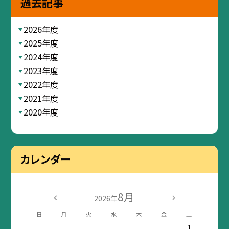
過去記事
2026年度
2025年度
2024年度
2023年度
2022年度
2021年度
2020年度
カレンダー
8月
2026年
日
月
火
水
木
金
土
1