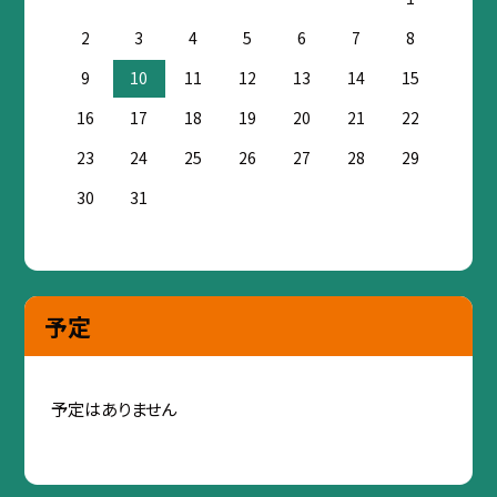
2
3
4
5
6
7
8
9
10
11
12
13
14
15
16
17
18
19
20
21
22
23
24
25
26
27
28
29
30
31
予定
予定はありません