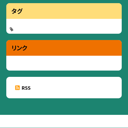
タグ
リンク
RSS