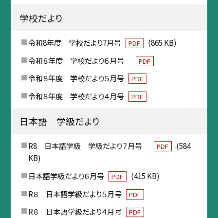
学校だより
令和8年度 学校だより7月号
(865 KB)
PDF
令和８年度 学校だより６月号
PDF
令和８年度 学校だより５月号
PDF
令和８年度 学校だより４月号
PDF
日本語 学級だより
R8 日本語学級 学級だより７月号
(584
PDF
KB)
日本語学級だより６月号
(415 KB)
PDF
R８ 日本語学級だより５月号
PDF
R８ 日本語学級だより４月号
PDF