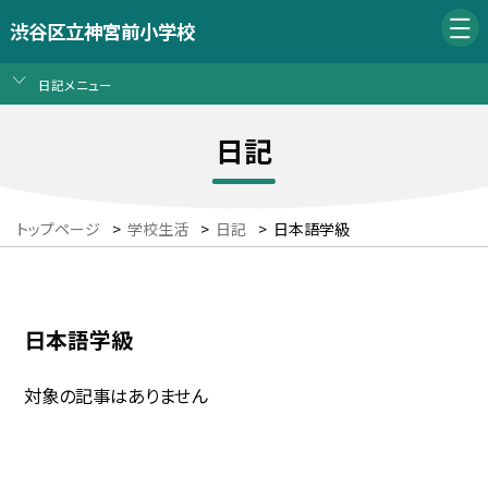
渋谷区立神宮前小学校
日記メニュー
日記
トップページ
>
学校生活
>
日記
>
日本語学級
日本語学級
対象の記事はありません