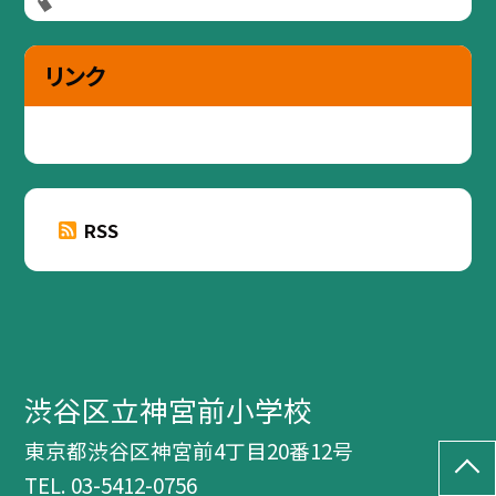
リンク
RSS
渋谷区立神宮前小学校
東京都渋谷区神宮前4丁目20番12号
TEL.
03-5412-0756