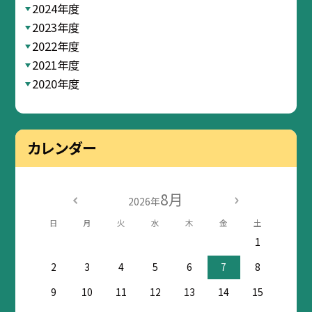
2024年度
2023年度
2022年度
2021年度
2020年度
カレンダー
8月
2026年
日
月
火
水
木
金
土
1
2
3
4
5
6
7
8
9
10
11
12
13
14
15