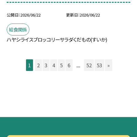
公開日
2026/06/22
更新日
2026/06/22
給食関係
ハヤシライスブロッコリーサラダくだもの(すいか)
1
2
3
4
5
6
...
52
53
»