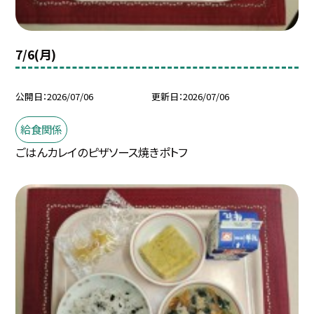
7/6(月)
公開日
2026/07/06
更新日
2026/07/06
給食関係
ごはんカレイのピザソース焼きポトフ