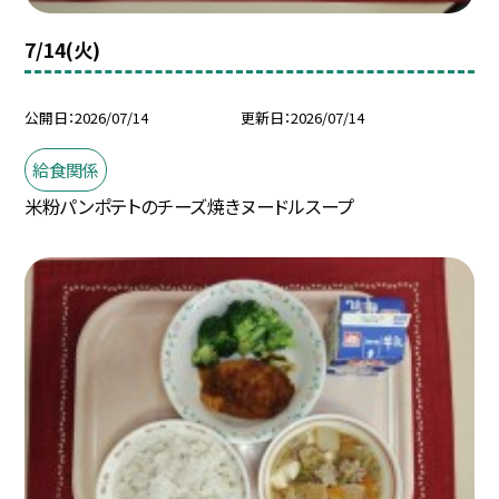
7/14(火)
公開日
2026/07/14
更新日
2026/07/14
給食関係
米粉パンポテトのチーズ焼きヌードルスープ