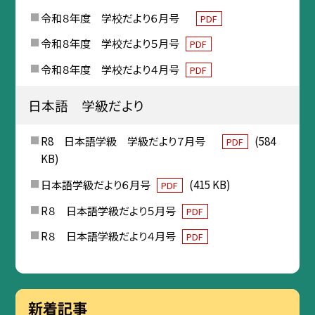
令和８年度 学校だより６月号
PDF
令和８年度 学校だより５月号
PDF
令和８年度 学校だより４月号
PDF
日本語 学級だより
R8 日本語学級 学級だより７月号
(584
PDF
KB)
日本語学級だより６月号
(415 KB)
PDF
R８ 日本語学級だより５月号
PDF
R８ 日本語学級だより４月号
PDF
新着記事