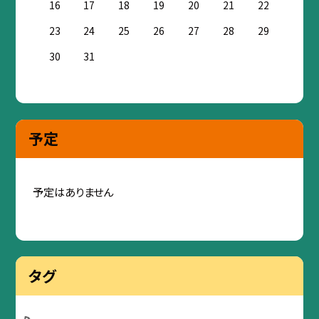
16
17
18
19
20
21
22
23
24
25
26
27
28
29
30
31
予定
予定はありません
タグ