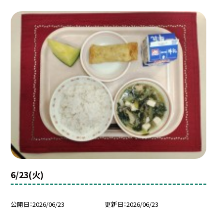
6/23(火)
公開日
2026/06/23
更新日
2026/06/23