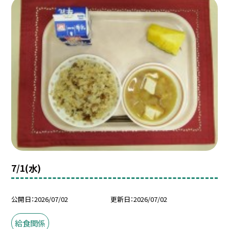
7/1(水)
公開日
2026/07/02
更新日
2026/07/02
給食関係