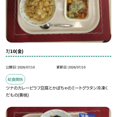
7/10(金)
公開日
2026/07/10
更新日
2026/07/10
給食関係
ツナのカレーピラフ豆腐とかぼちゃのミートグラタン冷凍く
だもの(黄桃)