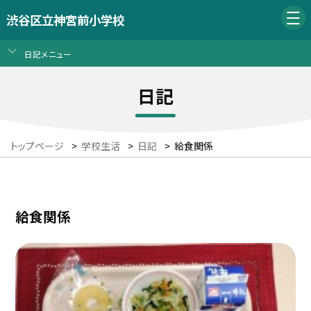
渋谷区立神宮前小学校
日記メニュー
日記
トップページ
>
学校生活
>
日記
>
給食関係
給食関係