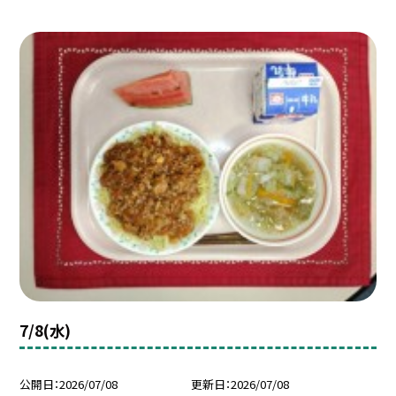
7/8(水)
公開日
2026/07/08
更新日
2026/07/08