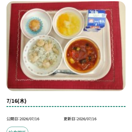
7/16(木)
公開日
2026/07/16
更新日
2026/07/16