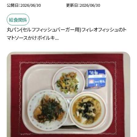
公開日
2026/06/30
更新日
2026/06/30
給食関係
丸パン(セルフフィッシュバーガー用)フィレオフィッシュのト
マトソースかけボイルキ...