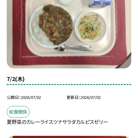
7/2(木)
公開日
2026/07/02
更新日
2026/07/02
給食関係
夏野菜のカレーライスツナサラダカルピスゼリー