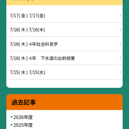
7/17( 金 ) 7/17(金)
7/16( 木 ) 7/16(木)
7/16( 木 ) ４年社会科見学
7/16( 木 ) ４年 下水道の出前授業
7/15( 水 ) 7/15(水)
過去記事
2026年度
2025年度