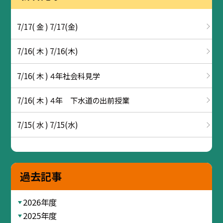
7/17( 金 ) 7/17(金)
7/16( 木 ) 7/16(木)
7/16( 木 ) ４年社会科見学
7/16( 木 ) ４年 下水道の出前授業
7/15( 水 ) 7/15(水)
過去記事
2026年度
2025年度