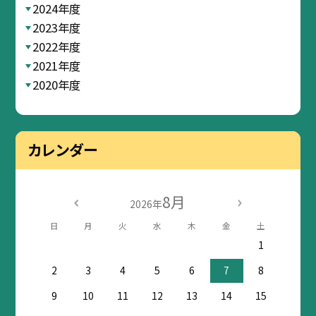
2024年度
2023年度
2022年度
2021年度
2020年度
カレンダー
8月
2026年
日
月
火
水
木
金
土
1
2
3
4
5
6
7
8
9
10
11
12
13
14
15