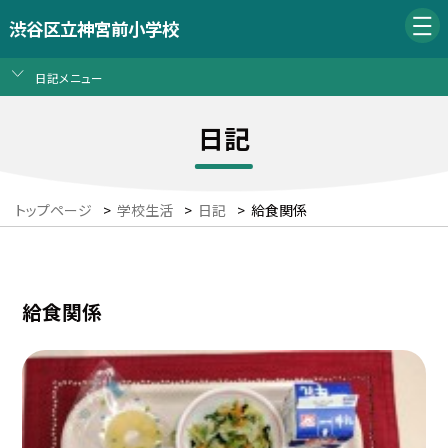
渋谷区立神宮前小学校
日記メニュー
日記
トップページ
>
学校生活
>
日記
>
給食関係
給食関係