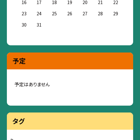
16
17
18
19
20
21
22
23
24
25
26
27
28
29
30
31
予定
予定はありません
タグ