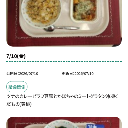
7/10(金)
公開日
2026/07/10
更新日
2026/07/10
給食関係
ツナのカレーピラフ豆腐とかぼちゃのミートグラタン冷凍く
だもの(黄桃)