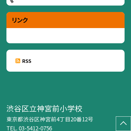
リンク
RSS
渋谷区立神宮前小学校
東京都渋谷区神宮前4丁目20番12号
TEL.
03-5412-0756