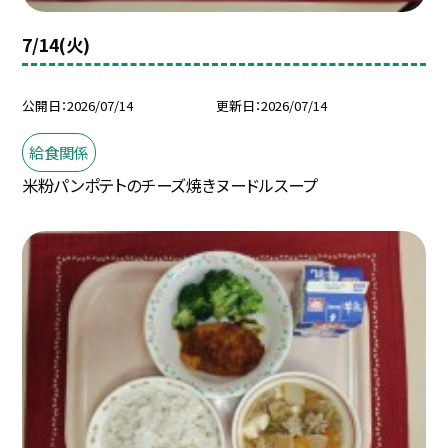
7/14(火)
公開日
2026/07/14
更新日
2026/07/14
給食関係
米粉パンポテトのチーズ焼きヌードルスープ