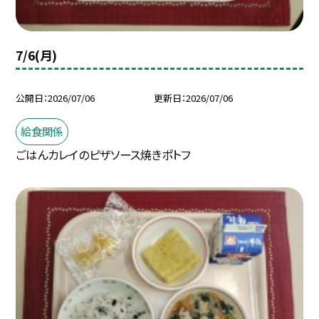
7/6(月)
公開日
2026/07/06
更新日
2026/07/06
給食関係
ごはんカレイのピザソース焼きポトフ