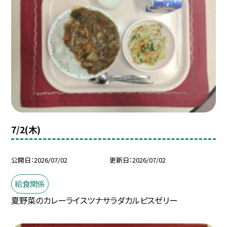
7/2(木)
公開日
2026/07/02
更新日
2026/07/02
給食関係
夏野菜のカレーライスツナサラダカルピスゼリー