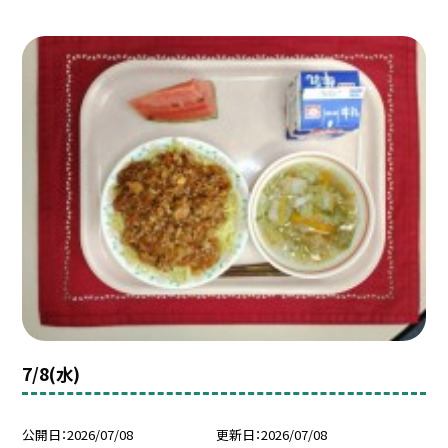
7/8(水)
公開日
2026/07/08
更新日
2026/07/08