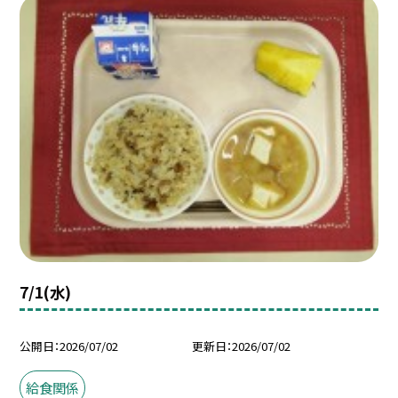
7/1(水)
公開日
2026/07/02
更新日
2026/07/02
給食関係