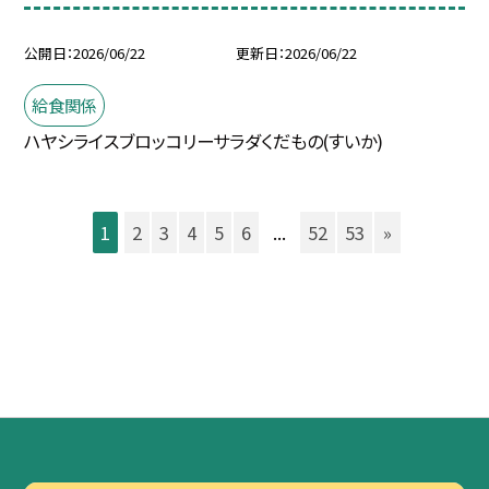
公開日
2026/06/22
更新日
2026/06/22
給食関係
ハヤシライスブロッコリーサラダくだもの(すいか)
1
2
3
4
5
6
...
52
53
»