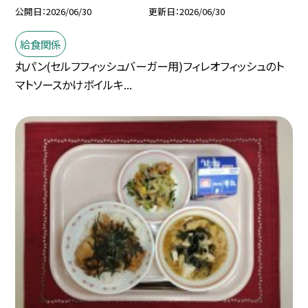
公開日
2026/06/30
更新日
2026/06/30
給食関係
丸パン(セルフフィッシュバーガー用)フィレオフィッシュのト
マトソースかけボイルキ...