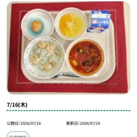
7/16(木)
公開日
2026/07/16
更新日
2026/07/16