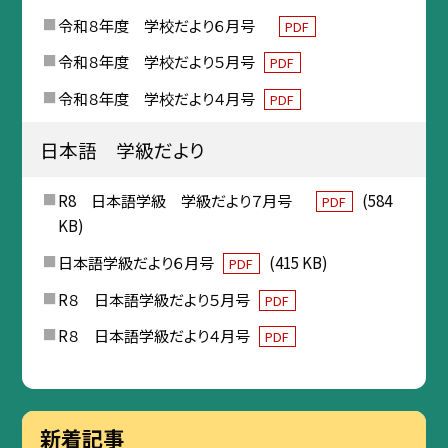
令和８年度 学校だより６月号
PDF
令和８年度 学校だより５月号
PDF
令和８年度 学校だより４月号
PDF
日本語 学級だより
R8 日本語学級 学級だより７月号
(584
PDF
KB)
日本語学級だより６月号
(415 KB)
PDF
R８ 日本語学級だより５月号
PDF
R８ 日本語学級だより４月号
PDF
新着記事