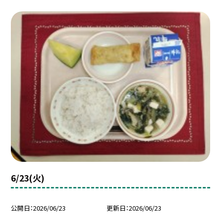
6/23(火)
公開日
2026/06/23
更新日
2026/06/23