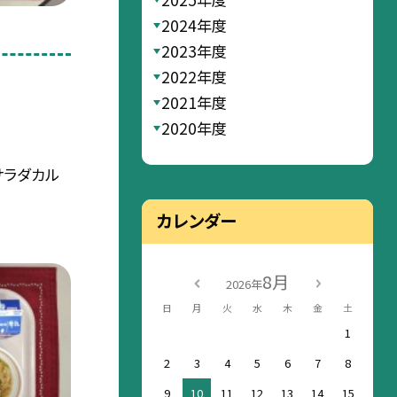
2024年度
2023年度
2022年度
2021年度
2020年度
サラダカル
カレンダー
8月
2026年
日
月
火
水
木
金
土
1
2
3
4
5
6
7
8
9
10
11
12
13
14
15