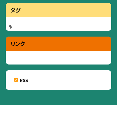
タグ
リンク
RSS