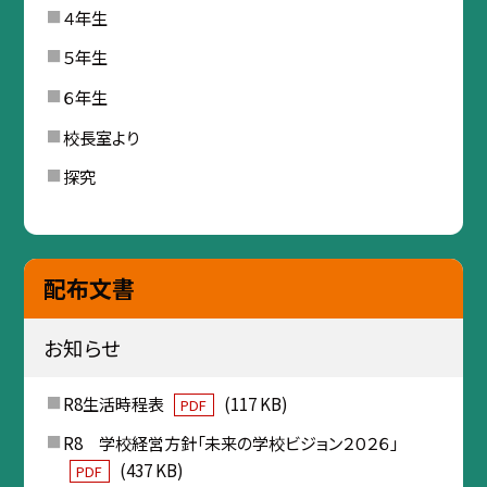
４年生
５年生
６年生
校長室より
探究
配布文書
お知らせ
R8生活時程表
(117 KB)
PDF
R8 学校経営方針「未来の学校ビジョン２０２６」
(437 KB)
PDF