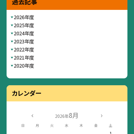
過去記事
2026年度
2025年度
2024年度
2023年度
2022年度
2021年度
2020年度
カレンダー
8月
2026年
日
月
火
水
木
金
土
1