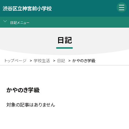
渋谷区立神宮前小学校
日記メニュー
日記
トップページ
>
学校生活
>
日記
>
かやのき学級
かやのき学級
対象の記事はありません