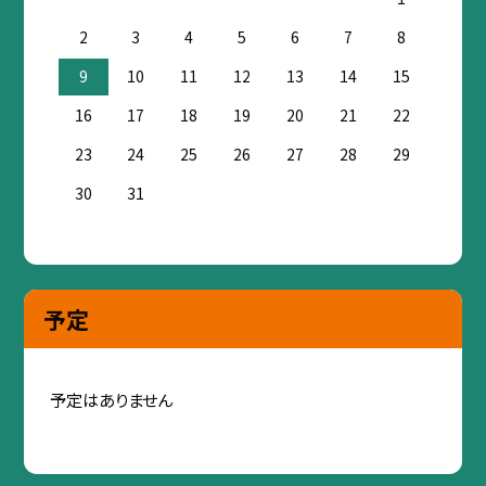
2
3
4
5
6
7
8
9
10
11
12
13
14
15
16
17
18
19
20
21
22
23
24
25
26
27
28
29
30
31
予定
予定はありません