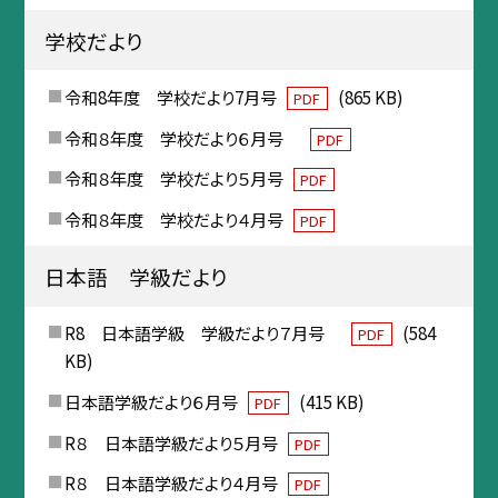
学校だより
令和8年度 学校だより7月号
(865 KB)
PDF
令和８年度 学校だより６月号
PDF
令和８年度 学校だより５月号
PDF
令和８年度 学校だより４月号
PDF
日本語 学級だより
R8 日本語学級 学級だより７月号
(584
PDF
KB)
日本語学級だより６月号
(415 KB)
PDF
R８ 日本語学級だより５月号
PDF
R８ 日本語学級だより４月号
PDF