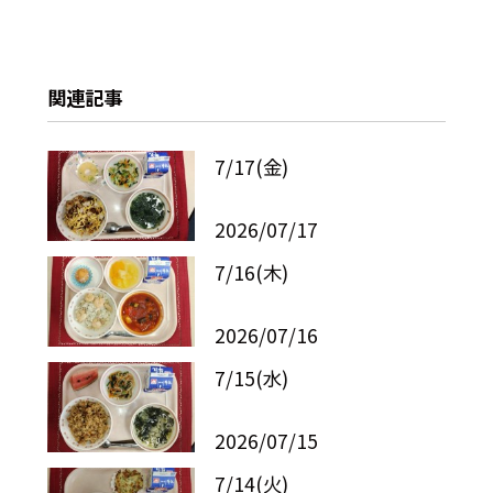
関連記事
7/17(金)
2026/07/17
7/16(木)
2026/07/16
7/15(水)
2026/07/15
7/14(火)