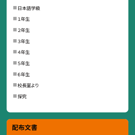
日本語学級
１年生
２年生
３年生
４年生
５年生
６年生
校長室より
探究
配布文書