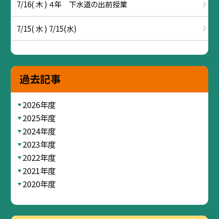
7/16( 木 ) ４年 下水道の出前授業
7/15( 水 ) 7/15(水)
過去記事
2026年度
2025年度
2024年度
2023年度
2022年度
2021年度
2020年度