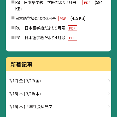
R8 日本語学級 学級だより７月号
(584
PDF
KB)
日本語学級だより６月号
(415 KB)
PDF
R８ 日本語学級だより５月号
PDF
R８ 日本語学級だより４月号
PDF
新着記事
7/17( 金 ) 7/17(金)
7/16( 木 ) 7/16(木)
7/16( 木 ) ４年社会科見学