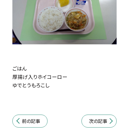
ごはん
厚揚げ入りホイコーロー
ゆでとうもろこし
前の記事
次の記事