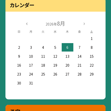
カレンダー
8月
2026年
日
月
火
水
木
金
土
1
2
3
4
5
6
7
8
9
10
11
12
13
14
15
16
17
18
19
20
21
22
23
24
25
26
27
28
29
30
31