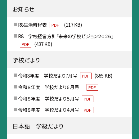
お知らせ
R8生活時程表
(117 KB)
PDF
R8 学校経営方針「未来の学校ビジョン２０２６」
(437 KB)
PDF
学校だより
令和8年度 学校だより7月号
(865 KB)
PDF
令和８年度 学校だより６月号
PDF
令和８年度 学校だより５月号
PDF
令和８年度 学校だより４月号
PDF
日本語 学級だより