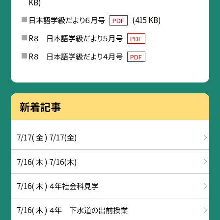
KB)
日本語学級だより６月号
(415 KB)
PDF
R８ 日本語学級だより５月号
PDF
R８ 日本語学級だより４月号
PDF
新着記事
7/17( 金 ) 7/17(金)
7/16( 木 ) 7/16(木)
7/16( 木 ) ４年社会科見学
7/16( 木 ) ４年 下水道の出前授業