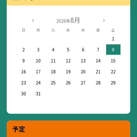
8月
2026年
日
月
火
水
木
金
土
1
2
3
4
5
6
7
8
9
10
11
12
13
14
15
16
17
18
19
20
21
22
23
24
25
26
27
28
29
30
31
予定