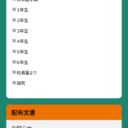
１年生
２年生
３年生
４年生
５年生
６年生
校長室より
探究
配布文書
お知らせ