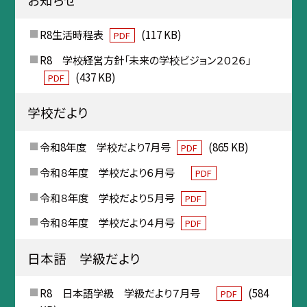
R8生活時程表
(117 KB)
PDF
R8 学校経営方針「未来の学校ビジョン２０２６」
(437 KB)
PDF
学校だより
令和8年度 学校だより7月号
(865 KB)
PDF
令和８年度 学校だより６月号
PDF
令和８年度 学校だより５月号
PDF
令和８年度 学校だより４月号
PDF
日本語 学級だより
R8 日本語学級 学級だより７月号
(584
PDF