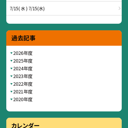
7/15( 水 ) 7/15(水)
過去記事
2026年度
2025年度
2024年度
2023年度
2022年度
2021年度
2020年度
カレンダー