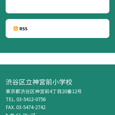
RSS
渋谷区立神宮前小学校
東京都渋谷区神宮前4丁目20番12号
TEL.
03-5412-0756
FAX. 03-5474-2742
サイトマップ