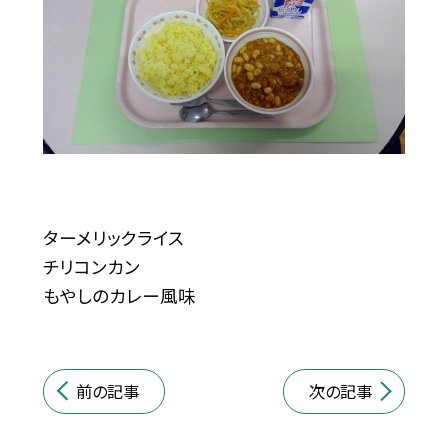
ターメリックライス
チリコンカン
もやしのカレー風味
前の記事
次の記事