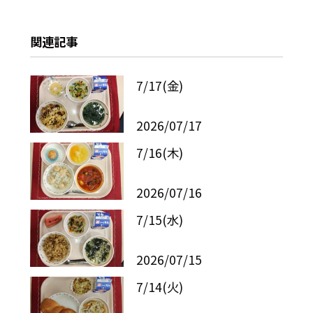
関連記事
7/17(金)
2026/07/17
7/16(木)
2026/07/16
7/15(水)
2026/07/15
7/14(火)