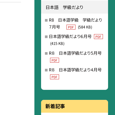
日本語 学級だより
R8 日本語学級 学級だより
７月号
(584 KB)
PDF
日本語学級だより６月号
PDF
(415 KB)
R８ 日本語学級だより５月号
PDF
R８ 日本語学級だより４月号
PDF
新着記事