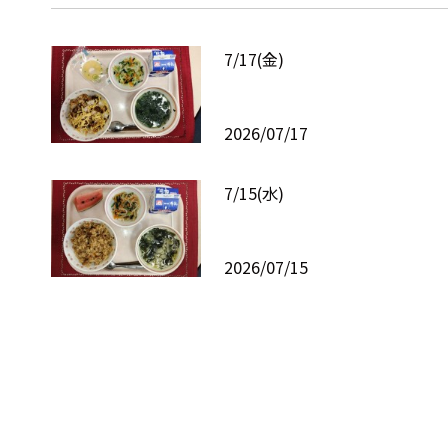
7/17(金)
2026/07/17
7/15(水)
2026/07/15