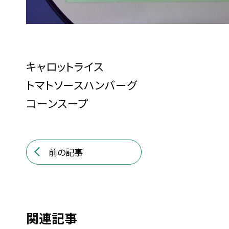
キャロットライス
トマトソースハンバーグ
コーンスープ
前の記事
関連記事