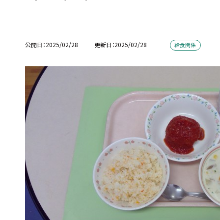
公開日
2025/02/28
更新日
2025/02/28
給食関係