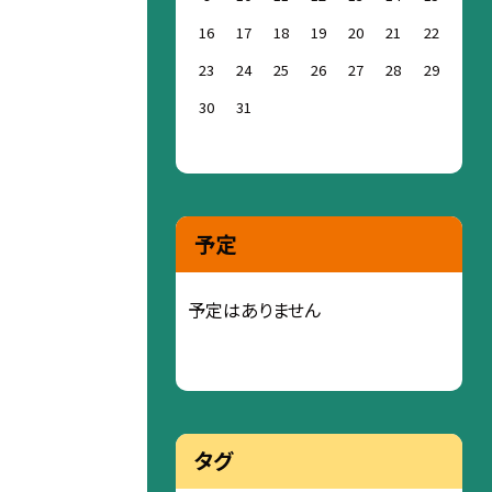
16
17
18
19
20
21
22
23
24
25
26
27
28
29
30
31
予定
予定はありません
タグ