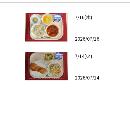
7/16(木)
2026/07/16
7/14(火)
2026/07/14