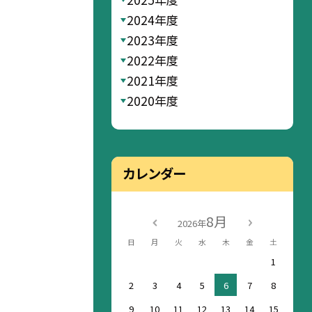
2024年度
2023年度
2022年度
2021年度
2020年度
カレンダー
8月
2026年
日
月
火
水
木
金
土
1
2
3
4
5
6
7
8
9
10
11
12
13
14
15