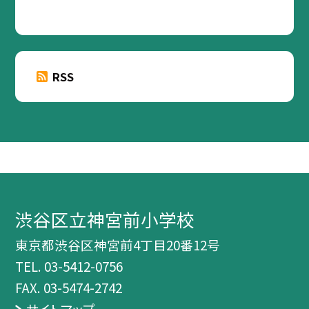
RSS
渋谷区立神宮前小学校
東京都渋谷区神宮前4丁目20番12号
TEL.
03-5412-0756
FAX. 03-5474-2742
サイトマップ