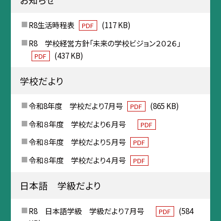
R8生活時程表
(117 KB)
PDF
R8 学校経営方針「未来の学校ビジョン２０２６」
(437 KB)
PDF
学校だより
令和8年度 学校だより7月号
(865 KB)
PDF
令和８年度 学校だより６月号
PDF
令和８年度 学校だより５月号
PDF
令和８年度 学校だより４月号
PDF
日本語 学級だより
R8 日本語学級 学級だより７月号
(584
PDF