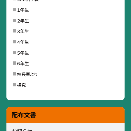
１年生
２年生
３年生
４年生
５年生
６年生
校長室より
探究
配布文書
お知らせ