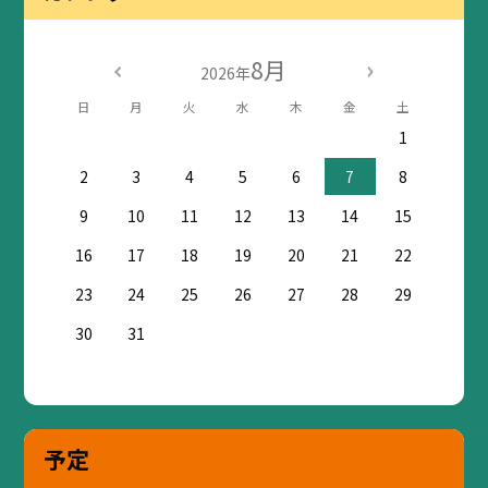
8月
2026年
日
月
火
水
木
金
土
1
2
3
4
5
6
7
8
9
10
11
12
13
14
15
16
17
18
19
20
21
22
23
24
25
26
27
28
29
30
31
予定