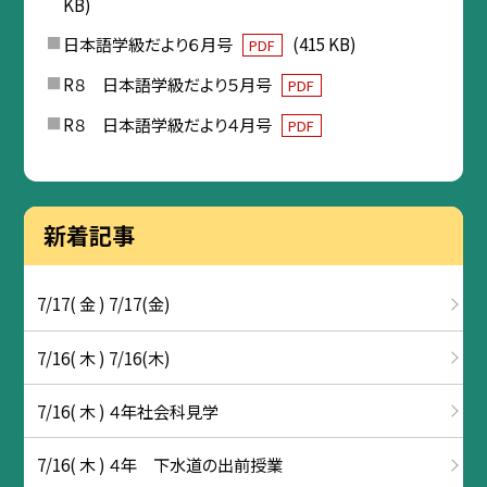
KB)
日本語学級だより６月号
(415 KB)
PDF
R８ 日本語学級だより５月号
PDF
R８ 日本語学級だより４月号
PDF
新着記事
7/17( 金 ) 7/17(金)
7/16( 木 ) 7/16(木)
7/16( 木 ) ４年社会科見学
7/16( 木 ) ４年 下水道の出前授業