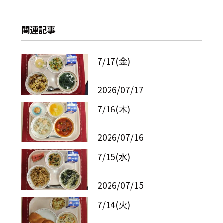
関連記事
7/17(金)
2026/07/17
7/16(木)
2026/07/16
7/15(水)
2026/07/15
7/14(火)