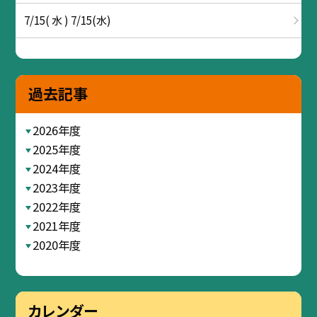
7/15( 水 ) 7/15(水)
過去記事
2026年度
2025年度
2024年度
2023年度
2022年度
2021年度
2020年度
カレンダー