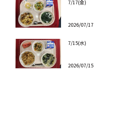
7/17(金)
2026/07/17
7/15(水)
2026/07/15