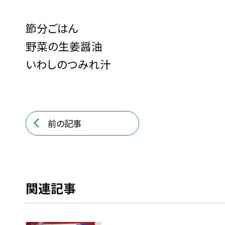
節分ごはん
野菜の生姜醤油
いわしのつみれ汁
前の記事
関連記事