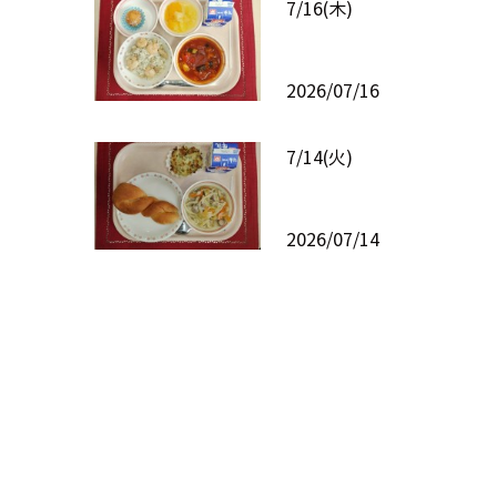
7/16(木)
2026/07/16
7/14(火)
2026/07/14