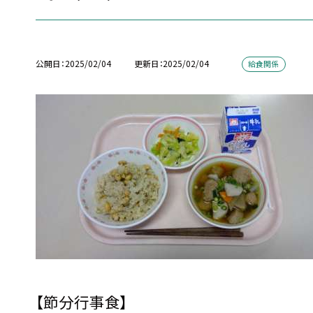
公開日
2025/02/04
更新日
2025/02/04
給食関係
【節分行事食】