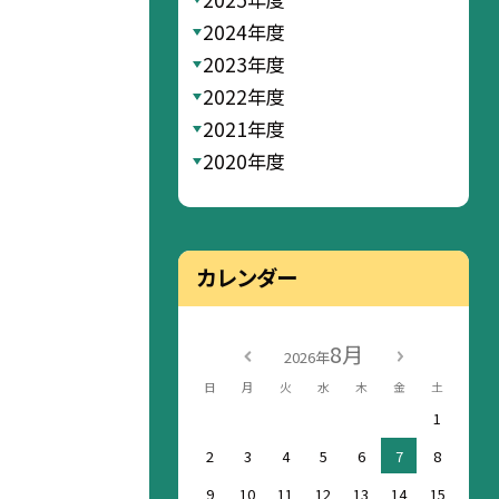
2024年度
2023年度
2022年度
2021年度
2020年度
カレンダー
8月
2026年
日
月
火
水
木
金
土
1
2
3
4
5
6
7
8
9
10
11
12
13
14
15