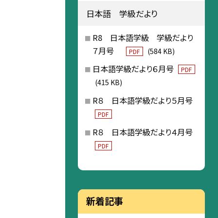
日本語 学級だより
R8 日本語学級 学級だより
７月号
(584 KB)
PDF
日本語学級だより６月号
PDF
(415 KB)
R８ 日本語学級だより５月号
PDF
R８ 日本語学級だより４月号
PDF
新着記事