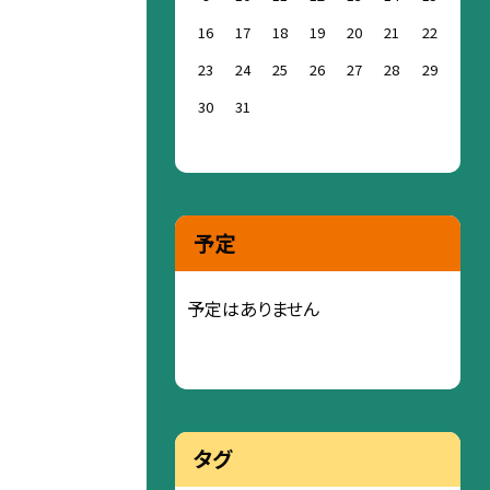
16
17
18
19
20
21
22
23
24
25
26
27
28
29
30
31
予定
予定はありません
タグ