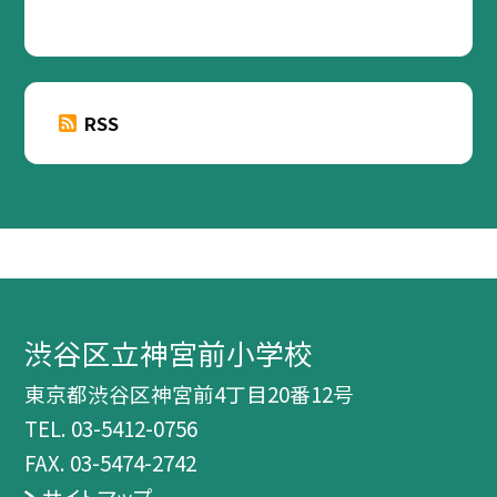
RSS
渋谷区立神宮前小学校
東京都渋谷区神宮前4丁目20番12号
TEL.
03-5412-0756
FAX. 03-5474-2742
サイトマップ