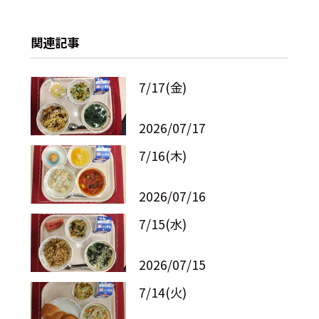
関連記事
7/17(金)
2026/07/17
7/16(木)
2026/07/16
7/15(水)
2026/07/15
7/14(火)