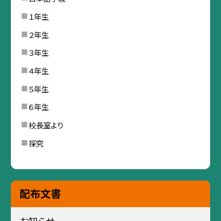
１年生
２年生
３年生
４年生
５年生
６年生
校長室より
探究
配布文書
お知らせ