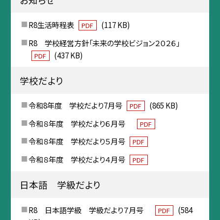
R8生活時程表
(117 KB)
PDF
R8 学校経営方針「未来の学校ビジョン２０２６」
(437 KB)
PDF
学校だより
令和8年度 学校だより7月号
(865 KB)
PDF
令和８年度 学校だより６月号
PDF
令和８年度 学校だより５月号
PDF
令和８年度 学校だより４月号
PDF
日本語 学級だより
R8 日本語学級 学級だより７月号
(584
PDF