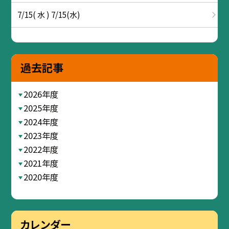
7/15( 水 ) 7/15(水)
過去記事
2026年度
2025年度
2024年度
2023年度
2022年度
2021年度
2020年度
カレンダー