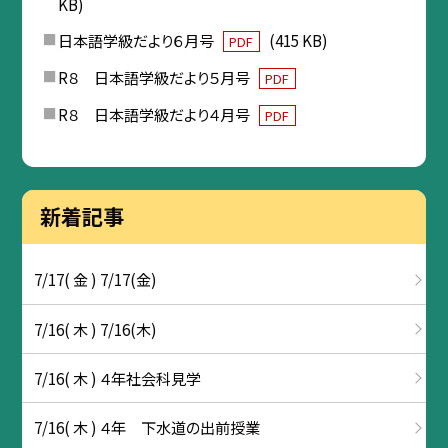
KB)
日本語学級だより６月号
(415 KB)
PDF
R８ 日本語学級だより５月号
PDF
R８ 日本語学級だより４月号
PDF
新着記事
7/17( 金 ) 7/17(金)
7/16( 木 ) 7/16(木)
7/16( 木 ) ４年社会科見学
7/16( 木 ) ４年 下水道の出前授業