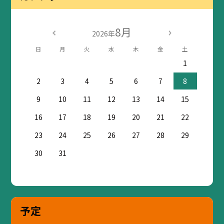
8月
2026年
日
月
火
水
木
金
土
1
2
3
4
5
6
7
8
9
10
11
12
13
14
15
16
17
18
19
20
21
22
23
24
25
26
27
28
29
30
31
予定