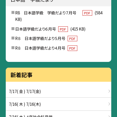
R8 日本語学級 学級だより７月号
(584
PDF
KB)
日本語学級だより６月号
(415 KB)
PDF
R８ 日本語学級だより５月号
PDF
R８ 日本語学級だより４月号
PDF
新着記事
7/17( 金 ) 7/17(金)
7/16( 木 ) 7/16(木)
7/16( 木 ) ４年社会科見学