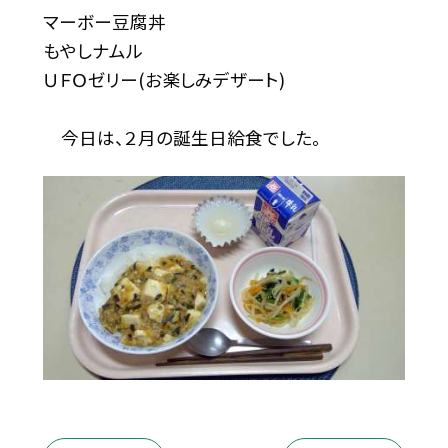
マーボー豆腐丼
もやしナムル
ＵＦＯゼリー(お楽しみデザート)
今日は、２月の誕生日給食でした。