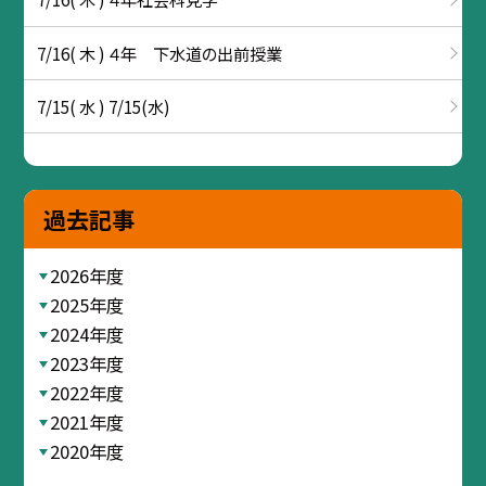
7/16( 木 ) ４年 下水道の出前授業
7/15( 水 ) 7/15(水)
過去記事
2026年度
2025年度
2024年度
2023年度
2022年度
2021年度
2020年度