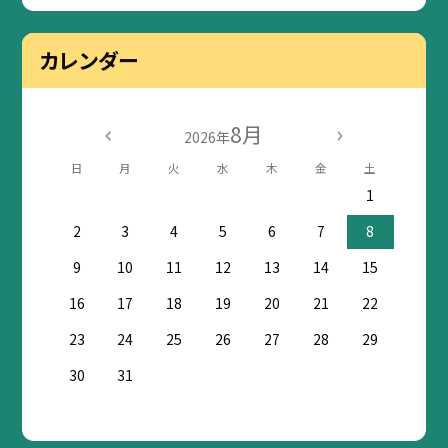
カレンダー
8月
2026年
日
月
火
水
木
金
土
1
2
3
4
5
6
7
8
9
10
11
12
13
14
15
16
17
18
19
20
21
22
23
24
25
26
27
28
29
30
31