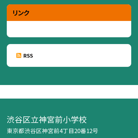
リンク
RSS
渋谷区立神宮前小学校
東京都渋谷区神宮前4丁目20番12号