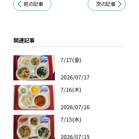
前の記事
次の記事
関連記事
7/17(金)
2026/07/17
7/16(木)
2026/07/16
7/15(水)
2026/07/15