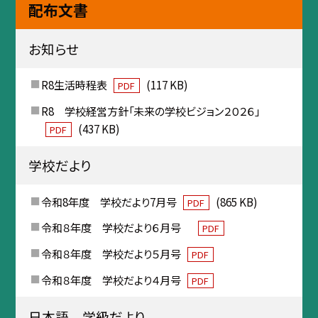
配布文書
お知らせ
R8生活時程表
(117 KB)
PDF
R8 学校経営方針「未来の学校ビジョン２０２６」
(437 KB)
PDF
学校だより
令和8年度 学校だより7月号
(865 KB)
PDF
令和８年度 学校だより６月号
PDF
令和８年度 学校だより５月号
PDF
令和８年度 学校だより４月号
PDF
日本語 学級だより