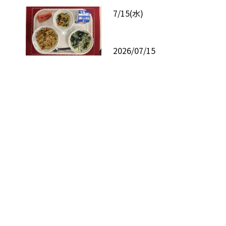
7/15(水)
2026/07/15