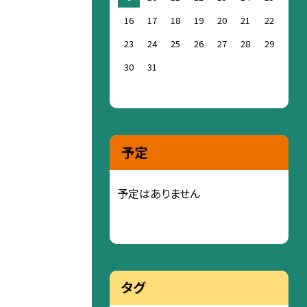
16
17
18
19
20
21
22
23
24
25
26
27
28
29
30
31
予定
予定はありません
タグ