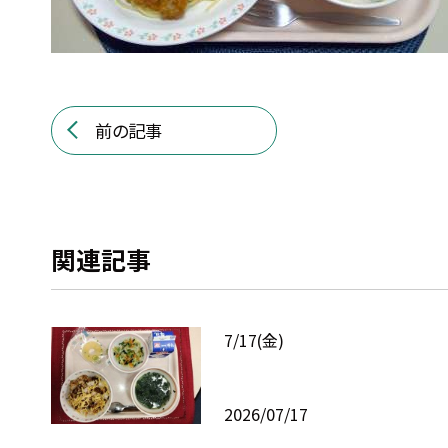
前の記事
関連記事
7/17(金)
2026/07/17