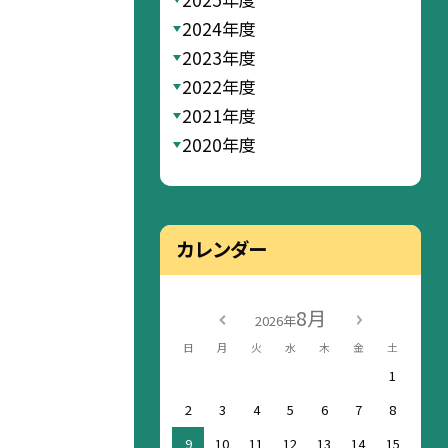
2024年度
2023年度
2022年度
2021年度
2020年度
カレンダー
8月
2026年
日
月
火
水
木
金
土
1
2
3
4
5
6
7
8
9
10
11
12
13
14
15