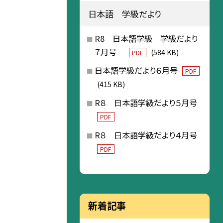
日本語 学級だより
R8 日本語学級 学級だより
７月号
(584 KB)
PDF
日本語学級だより６月号
PDF
(415 KB)
R８ 日本語学級だより５月号
PDF
R８ 日本語学級だより４月号
PDF
新着記事