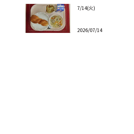
7/14(火)
2026/07/14