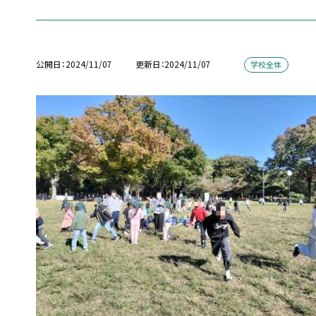
公開日
2024/11/07
更新日
2024/11/07
学校全体