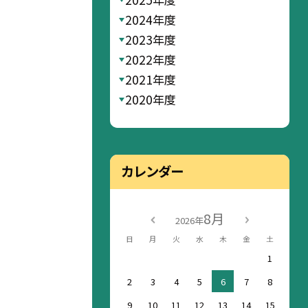
2024年度
2023年度
2022年度
2021年度
2020年度
カレンダー
8月
2026年
日
月
火
水
木
金
土
1
2
3
4
5
6
7
8
9
10
11
12
13
14
15