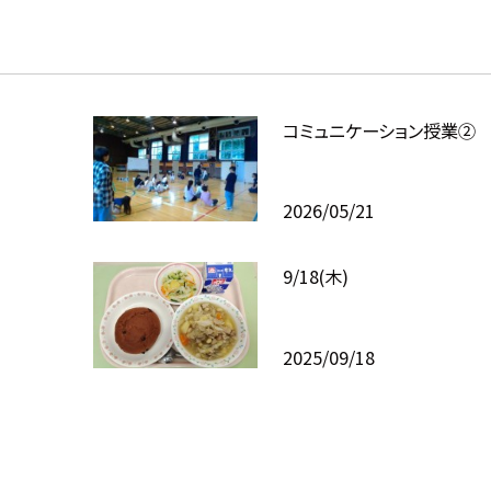
コミュニケーション授業②
2026/05/21
9/18(木)
2025/09/18