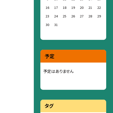
16
17
18
19
20
21
22
23
24
25
26
27
28
29
30
31
予定
予定はありません
タグ