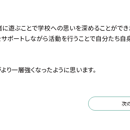
に遊ぶことで学校への思いを深めることができ
をサポートしながら活動を行うことで自分たち自
より一層強くなったように思います。
次