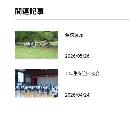
関連記事
全校遠足
2026/05/26
１年生を迎える会
2026/04/24