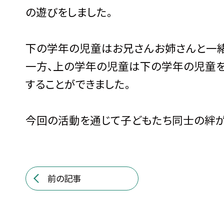
の遊びをしました。
下の学年の児童はお兄さんお姉さんと一緒
一方、上の学年の児童は下の学年の児童
することができました。
今回の活動を通じて子どもたち同士の絆が
前の記事