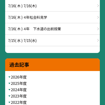
7/16( 木 ) 7/16(木)
7/16( 木 ) ４年社会科見学
7/16( 木 ) ４年 下水道の出前授業
7/15( 水 ) 7/15(水)
過去記事
2026年度
2025年度
2024年度
2023年度
2022年度