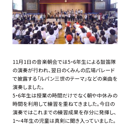
11月1日の音楽朝会では5・6年生による鼓笛隊
の演奏が行われ、翌日のくみんの広場パレード
で披露する「ルパン三世のテーマ」などの楽曲を
演奏しました。
5・6年生は授業の時間だけでなく朝や中休みの
時間を利用して練習を重ねてきました。今日の
演奏ではこれまでの練習成果を存分に発揮し、
1〜4年生の児童は真剣に聞き入っていました。