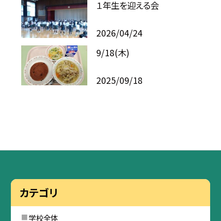
１年生を迎える会
2026/04/24
9/18(木)
2025/09/18
カテゴリ
学校全体