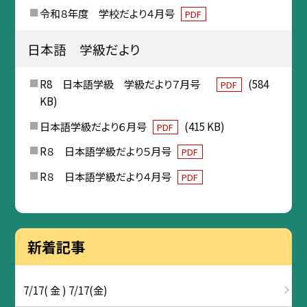
令和８年度 学校だより４月号
PDF
日本語 学級だより
R8 日本語学級 学級だより７月号
(584
PDF
KB)
日本語学級だより６月号
(415 KB)
PDF
R８ 日本語学級だより５月号
PDF
R８ 日本語学級だより４月号
PDF
新着記事
7/17( 金 ) 7/17(金)