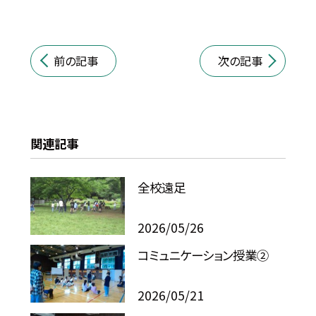
前の記事
次の記事
関連記事
全校遠足
2026/05/26
コミュニケーション授業②
2026/05/21