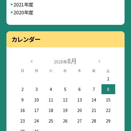
2021年度
2020年度
カレンダー
8月
2026年
日
月
火
水
木
金
土
1
2
3
4
5
6
7
8
9
10
11
12
13
14
15
16
17
18
19
20
21
22
23
24
25
26
27
28
29