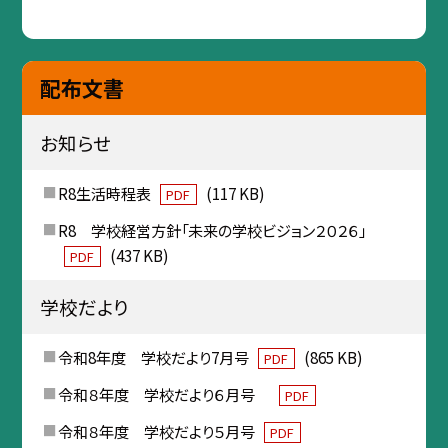
配布文書
お知らせ
R8生活時程表
(117 KB)
PDF
R8 学校経営方針「未来の学校ビジョン２０２６」
(437 KB)
PDF
学校だより
令和8年度 学校だより7月号
(865 KB)
PDF
令和８年度 学校だより６月号
PDF
令和８年度 学校だより５月号
PDF