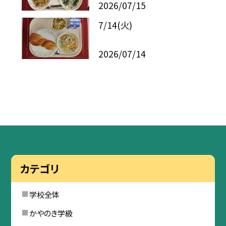
2026/07/15
7/14(火)
2026/07/14
カテゴリ
学校全体
かやのき学級