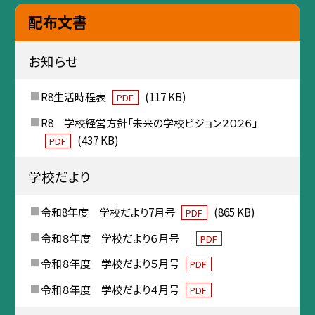
配布文書
お知らせ
R8生活時程表
(117 KB)
PDF
R8 学校経営方針「未来の学校ビジョン２０２６」
(437 KB)
PDF
学校だより
令和8年度 学校だより7月号
(865 KB)
PDF
令和８年度 学校だより６月号
PDF
令和８年度 学校だより５月号
PDF
令和８年度 学校だより４月号
PDF