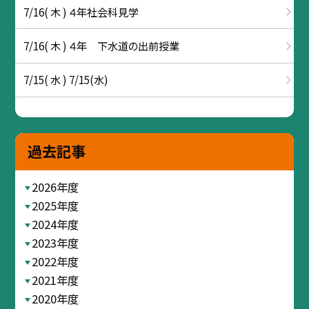
7/16( 木 ) ４年社会科見学
7/16( 木 ) ４年 下水道の出前授業
7/15( 水 ) 7/15(水)
過去記事
2026年度
2025年度
2024年度
2023年度
2022年度
2021年度
2020年度