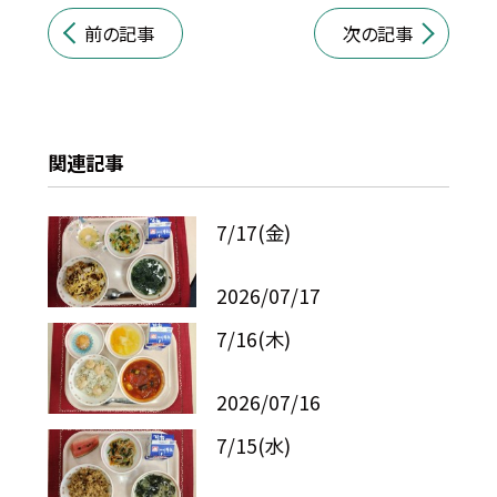
前の記事
次の記事
関連記事
7/17(金)
2026/07/17
7/16(木)
2026/07/16
7/15(水)