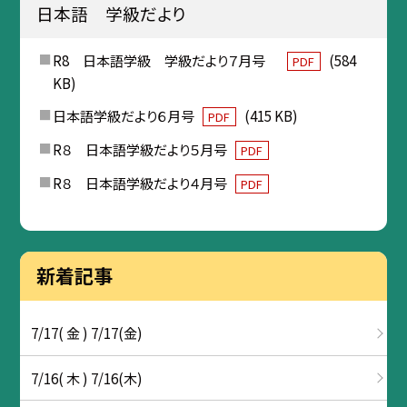
日本語 学級だより
R8 日本語学級 学級だより７月号
(584
PDF
KB)
日本語学級だより６月号
(415 KB)
PDF
R８ 日本語学級だより５月号
PDF
R８ 日本語学級だより４月号
PDF
新着記事
7/17( 金 ) 7/17(金)
7/16( 木 ) 7/16(木)