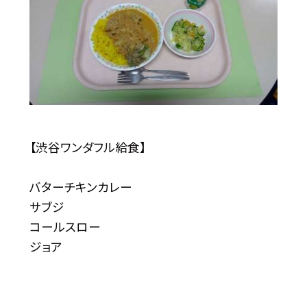
【渋谷ワンダフル給食】
バターチキンカレー
サブジ
コールスロー
ジョア