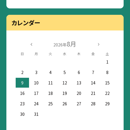
カレンダー
8月
2026年
日
月
火
水
木
金
土
1
2
3
4
5
6
7
8
9
10
11
12
13
14
15
16
17
18
19
20
21
22
23
24
25
26
27
28
29
30
31