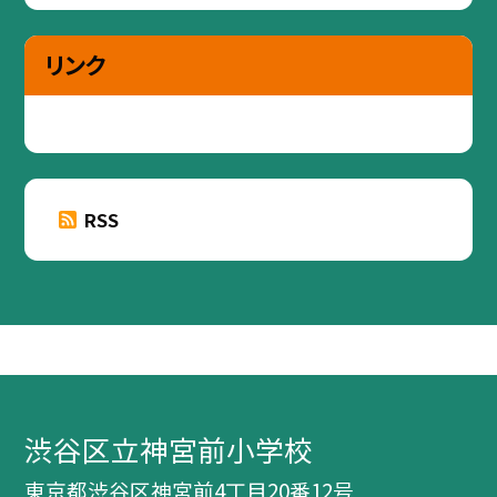
リンク
RSS
渋谷区立神宮前小学校
東京都渋谷区神宮前4丁目20番12号