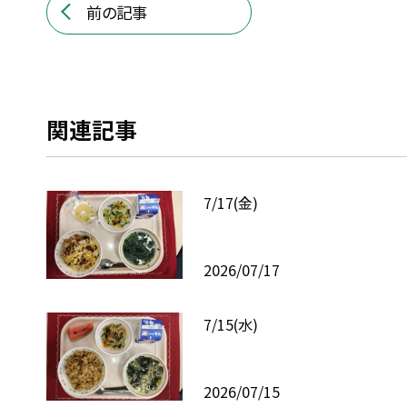
前の記事
関連記事
7/17(金)
2026/07/17
7/15(水)
2026/07/15