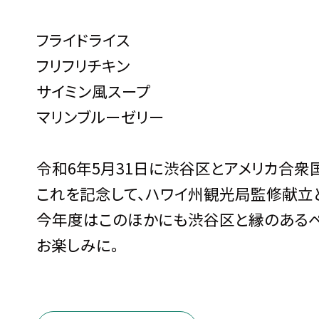
フライドライス
フリフリチキン
サイミン風スープ
マリンブルーゼリー
令和6年5月31日に渋谷区とアメリカ合
これを記念して、ハワイ州観光局監修献立
今年度はこのほかにも渋谷区と縁のあるペ
お楽しみに。