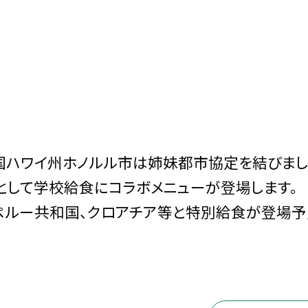
衆国ハワイ州ホノルル市は姉妹都市協定を結びまし
として学校給食にコラボメニューが登場します。
ルー共和国、クロアチア等と特別給食が登場予