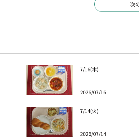
次
7/16(木)
2026/07/16
7/14(火)
2026/07/14