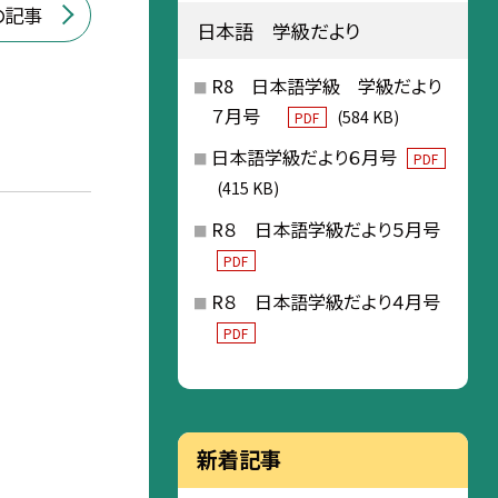
の記事
日本語 学級だより
R8 日本語学級 学級だより
７月号
(584 KB)
PDF
日本語学級だより６月号
PDF
(415 KB)
R８ 日本語学級だより５月号
PDF
R８ 日本語学級だより４月号
PDF
新着記事