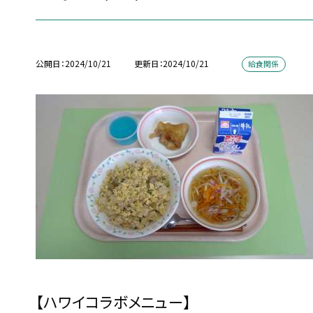
公開日
2024/10/21
更新日
2024/10/21
給食関係
【ハワイコラボメニュー】