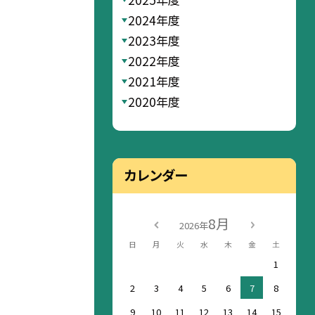
2024年度
2023年度
2022年度
2021年度
2020年度
カレンダー
8月
2026年
日
月
火
水
木
金
土
1
2
3
4
5
6
7
8
9
10
11
12
13
14
15