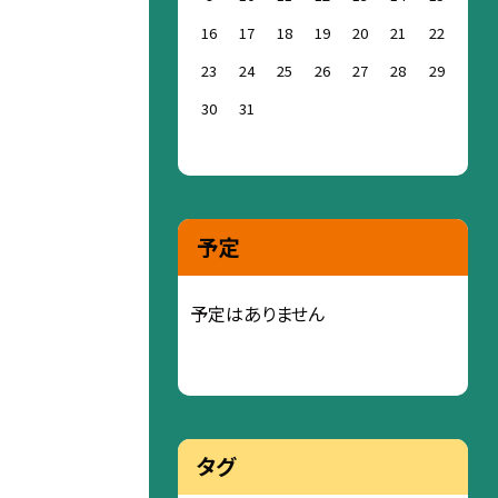
16
17
18
19
20
21
22
23
24
25
26
27
28
29
30
31
予定
予定はありません
タグ