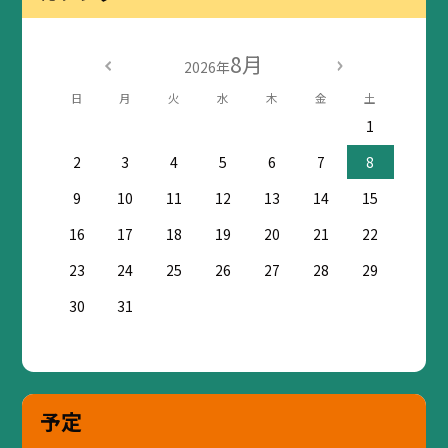
8月
2026年
日
月
火
水
木
金
土
1
2
3
4
5
6
7
8
9
10
11
12
13
14
15
16
17
18
19
20
21
22
23
24
25
26
27
28
29
30
31
予定