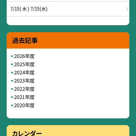
7/15( 水 ) 7/15(水)
過去記事
2026年度
2025年度
2024年度
2023年度
2022年度
2021年度
2020年度
カレンダー