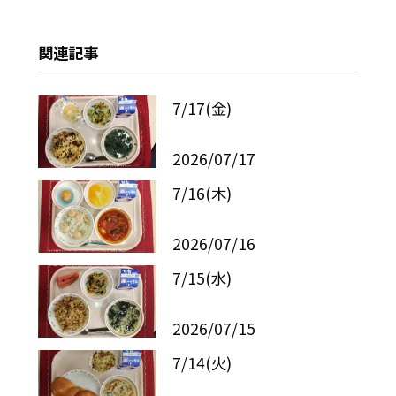
関連記事
7/17(金)
2026/07/17
7/16(木)
2026/07/16
7/15(水)
2026/07/15
7/14(火)