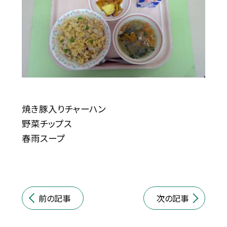
焼き豚入りチャーハン
野菜チップス
春雨スープ
前の記事
次の記事