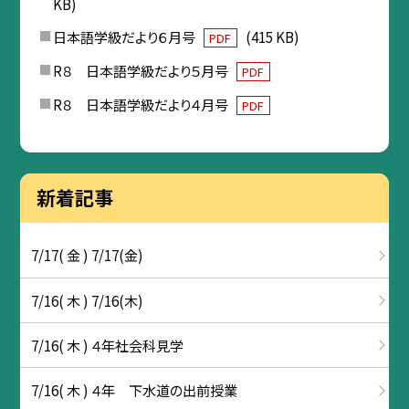
KB)
日本語学級だより６月号
(415 KB)
PDF
R８ 日本語学級だより５月号
PDF
R８ 日本語学級だより４月号
PDF
新着記事
7/17( 金 ) 7/17(金)
7/16( 木 ) 7/16(木)
7/16( 木 ) ４年社会科見学
7/16( 木 ) ４年 下水道の出前授業