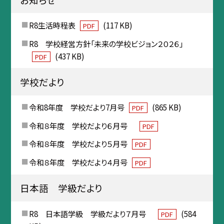
R8生活時程表
(117 KB)
PDF
R8 学校経営方針「未来の学校ビジョン２０２６」
(437 KB)
PDF
学校だより
令和8年度 学校だより7月号
(865 KB)
PDF
令和８年度 学校だより６月号
PDF
令和８年度 学校だより５月号
PDF
令和８年度 学校だより４月号
PDF
日本語 学級だより
R8 日本語学級 学級だより７月号
(584
PDF