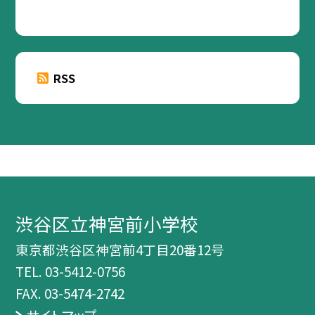
RSS
渋谷区立神宮前小学校
東京都渋谷区神宮前4丁目20番12号
TEL.
03-5412-0756
FAX. 03-5474-2742
サイトマップ