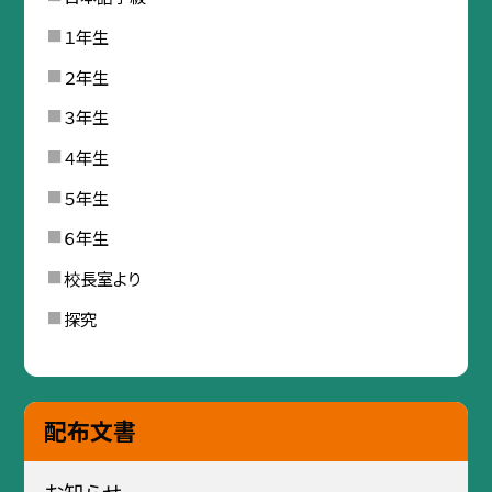
１年生
２年生
３年生
４年生
５年生
６年生
校長室より
探究
配布文書
お知らせ