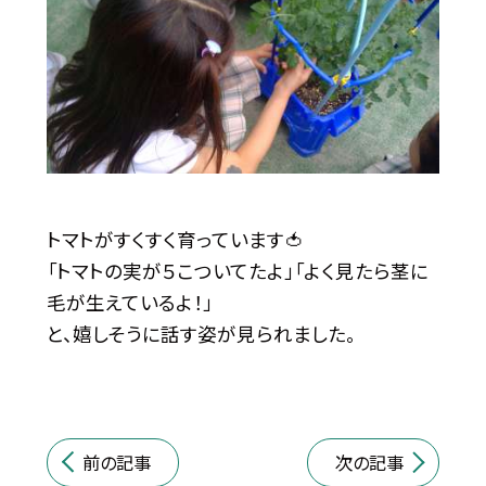
トマトがすくすく育っています🍅
「トマトの実が５こついてたよ」「よく見たら茎に
毛が生えているよ！」
と、嬉しそうに話す姿が見られました。
前の記事
次の記事