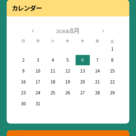
カレンダー
8月
2026年
日
月
火
水
木
金
土
1
2
3
4
5
6
7
8
9
10
11
12
13
14
15
16
17
18
19
20
21
22
23
24
25
26
27
28
29
30
31