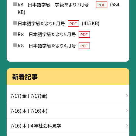
R8 日本語学級 学級だより７月号
(584
PDF
KB)
日本語学級だより６月号
(415 KB)
PDF
R８ 日本語学級だより５月号
PDF
R８ 日本語学級だより４月号
PDF
新着記事
7/17( 金 ) 7/17(金)
7/16( 木 ) 7/16(木)
7/16( 木 ) ４年社会科見学