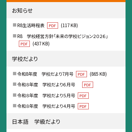
お知らせ
R8生活時程表
(117 KB)
PDF
R8 学校経営方針「未来の学校ビジョン２０２６」
(437 KB)
PDF
学校だより
令和8年度 学校だより7月号
(865 KB)
PDF
令和８年度 学校だより６月号
PDF
令和８年度 学校だより５月号
PDF
令和８年度 学校だより４月号
PDF
日本語 学級だより