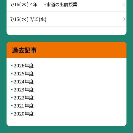
7/16( 木 ) ４年 下水道の出前授業
7/15( 水 ) 7/15(水)
過去記事
2026年度
2025年度
2024年度
2023年度
2022年度
2021年度
2020年度