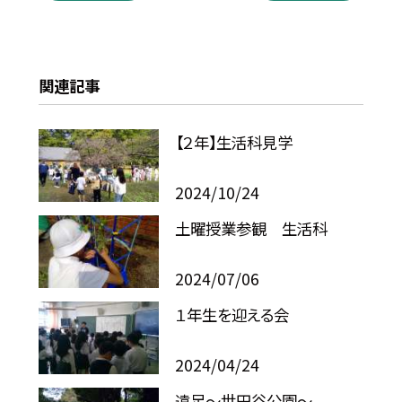
関連記事
【２年】生活科見学
2024/10/24
土曜授業参観 生活科
2024/07/06
１年生を迎える会
2024/04/24
遠足〜世田谷公園〜