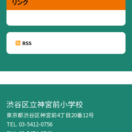
リンク
RSS
渋谷区立神宮前小学校
東京都渋谷区神宮前4丁目20番12号
TEL.
03-5412-0756