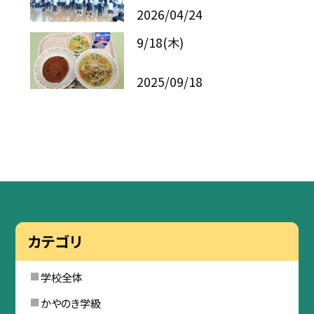
2026/04/24
9/18(木)
2025/09/18
カテゴリ
学校全体
かやのき学級