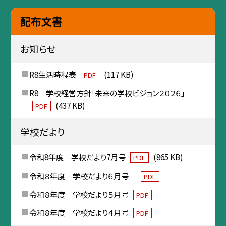
配布文書
お知らせ
R8生活時程表
(117 KB)
PDF
R8 学校経営方針「未来の学校ビジョン２０２６」
(437 KB)
PDF
学校だより
令和8年度 学校だより7月号
(865 KB)
PDF
令和８年度 学校だより６月号
PDF
令和８年度 学校だより５月号
PDF
令和８年度 学校だより４月号
PDF