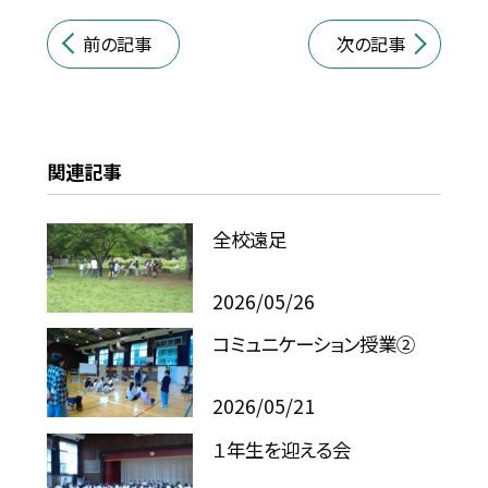
前の記事
次の記事
関連記事
全校遠足
2026/05/26
コミュニケーション授業②
2026/05/21
１年生を迎える会