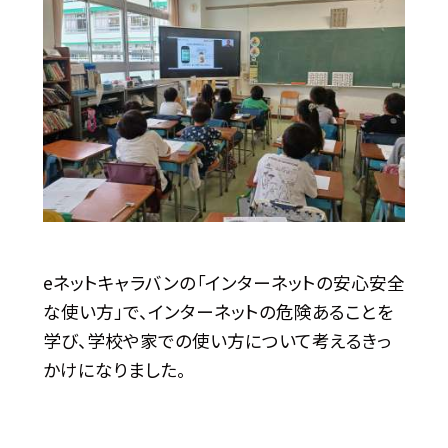
eネットキャラバンの「インターネットの安心安全
な使い方」で、インターネットの危険あることを
学び、学校や家での使い方について考えるきっ
かけになりました。