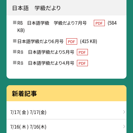
日本語 学級だより
R8 日本語学級 学級だより７月号
(584
PDF
KB)
日本語学級だより６月号
(415 KB)
PDF
R８ 日本語学級だより５月号
PDF
R８ 日本語学級だより４月号
PDF
新着記事
7/17( 金 ) 7/17(金)
7/16( 木 ) 7/16(木)