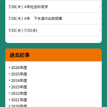
7/16( 木 ) ４年社会科見学
7/16( 木 ) ４年 下水道の出前授業
7/15( 水 ) 7/15(水)
過去記事
2026年度
2025年度
2024年度
2023年度
2022年度
2021年度
2020年度