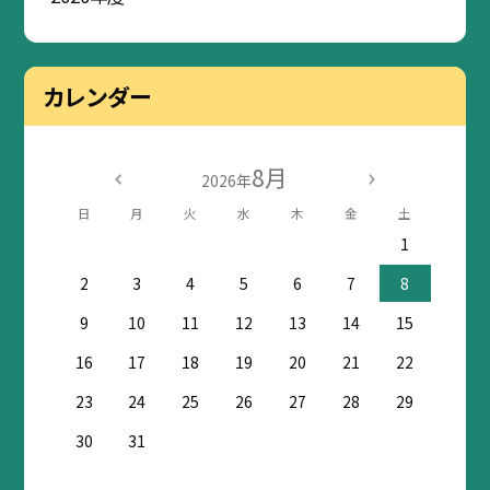
カレンダー
8月
2026年
日
月
火
水
木
金
土
1
2
3
4
5
6
7
8
9
10
11
12
13
14
15
16
17
18
19
20
21
22
23
24
25
26
27
28
29
30
31