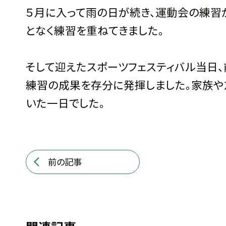
５月に入って雨の日が続き、運動会の練習
となく練習を重ねてきました。
そして迎えたスポーツフェスティバル当日
練習の成果を存分に発揮しました。家族や
いた一日でした。
前の記事