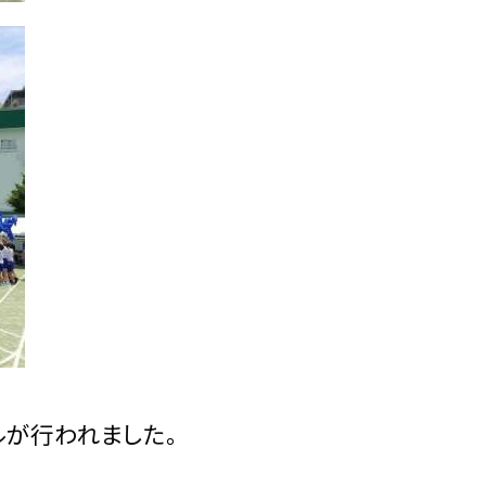
ルが行われました。