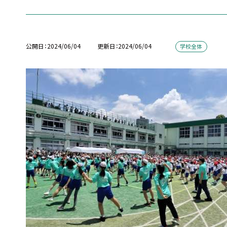
公開日
2024/06/04
更新日
2024/06/04
学校全体