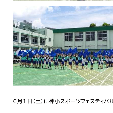
６月１日（土）に神小スポーツフェスティバ