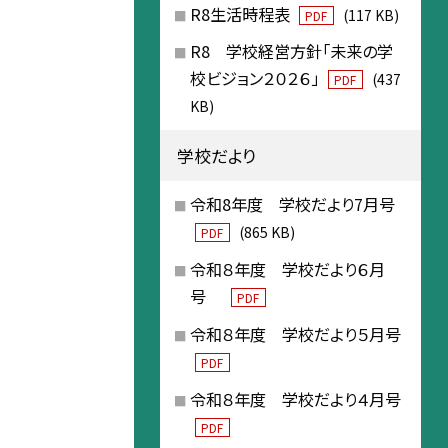
R8生活時程表
(117 KB)
PDF
R8 学校経営方針「未来の学
校ビジョン２０２６」
(437
PDF
KB)
学校だより
令和8年度 学校だより7月号
(865 KB)
PDF
令和８年度 学校だより６月
号
PDF
令和８年度 学校だより５月号
PDF
令和８年度 学校だより４月号
PDF