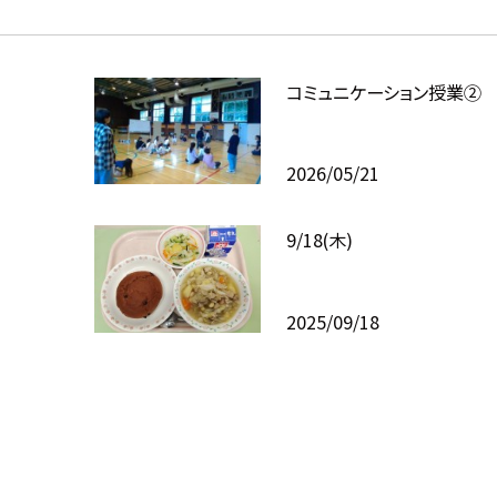
コミュニケーション授業②
2026/05/21
9/18(木)
2025/09/18