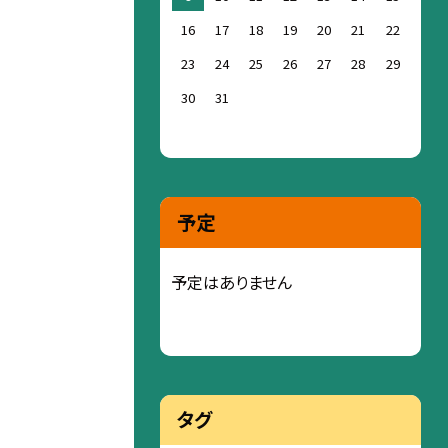
16
17
18
19
20
21
22
23
24
25
26
27
28
29
30
31
予定
予定はありません
タグ