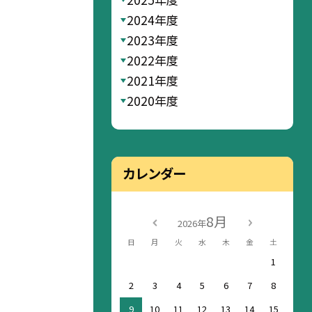
2024年度
2023年度
2022年度
2021年度
2020年度
カレンダー
8月
2026年
日
月
火
水
木
金
土
1
2
3
4
5
6
7
8
9
10
11
12
13
14
15