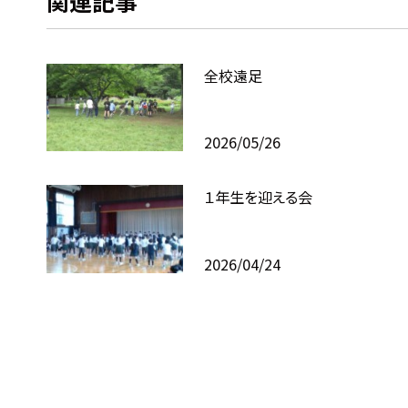
関連記事
全校遠足
2026/05/26
１年生を迎える会
2026/04/24