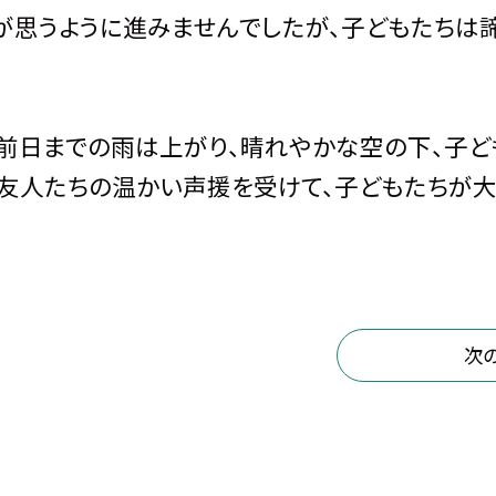
が思うように進みませんでしたが、子どもたちは
、前日までの雨は上がり、晴れやかな空の下、子ど
友人たちの温かい声援を受けて、子どもたちが
次