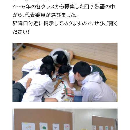
４〜６年の各クラスから募集した四字熟語の中
から、代表委員が選びました。
昇降口付近に掲示してありますので、せひご覧く
ださい！