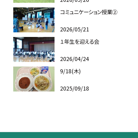
コミュニケーション授業②
2026/05/21
１年生を迎える会
2026/04/24
9/18(木)
2025/09/18