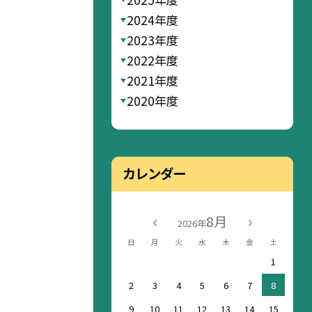
2024年度
2023年度
2022年度
2021年度
2020年度
カレンダー
8月
2026年
日
月
火
水
木
金
土
1
2
3
4
5
6
7
8
9
10
11
12
13
14
15