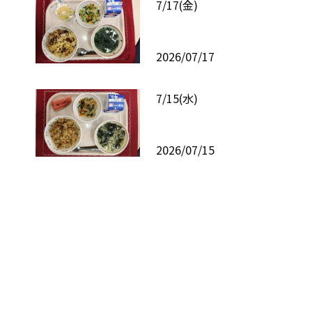
7/17(金)
2026/07/17
7/15(水)
2026/07/15