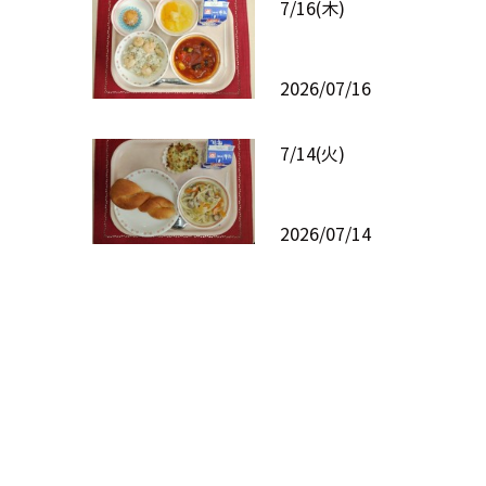
7/16(木)
2026/07/16
7/14(火)
2026/07/14