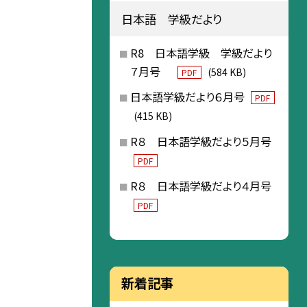
日本語 学級だより
R8 日本語学級 学級だより
７月号
(584 KB)
PDF
日本語学級だより６月号
PDF
(415 KB)
R８ 日本語学級だより５月号
PDF
R８ 日本語学級だより４月号
PDF
新着記事