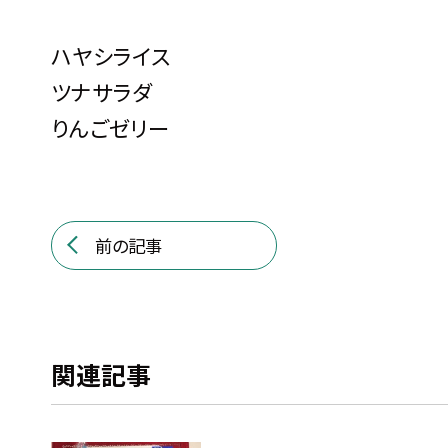
ハヤシライス
ツナサラダ
りんごゼリー
前の記事
関連記事