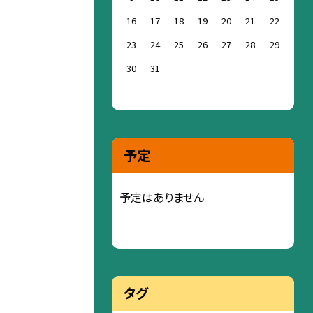
16
17
18
19
20
21
22
23
24
25
26
27
28
29
30
31
予定
予定はありません
タグ