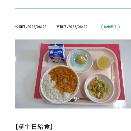
公開日
2023/06/29
更新日
2023/06/29
給食関係
【誕生日給食】