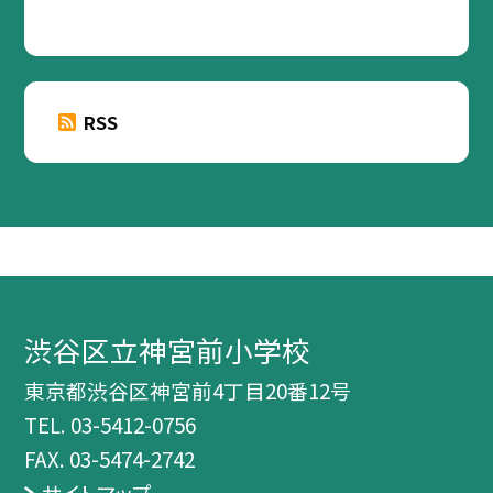
RSS
渋谷区立神宮前小学校
東京都渋谷区神宮前4丁目20番12号
TEL.
03-5412-0756
FAX. 03-5474-2742
サイトマップ