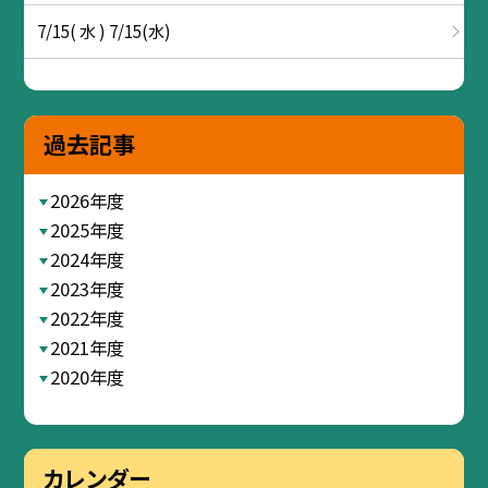
7/15( 水 ) 7/15(水)
過去記事
2026年度
2025年度
2024年度
2023年度
2022年度
2021年度
2020年度
カレンダー