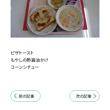
ピザトースト
もやしの酢醤油かけ
コーンシチュー
前の記事
次の記事