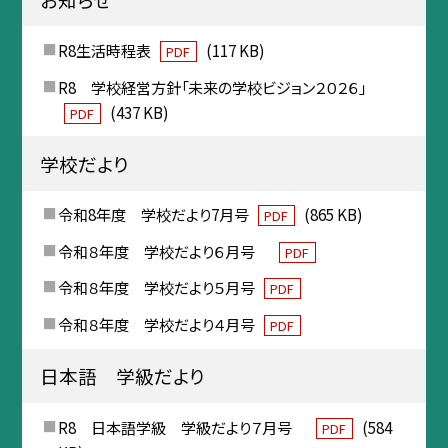
R8生活時程表
(117 KB)
PDF
R8 学校経営方針「未来の学校ビジョン２０２６」
(437 KB)
PDF
学校だより
令和8年度 学校だより7月号
(865 KB)
PDF
令和８年度 学校だより６月号
PDF
令和８年度 学校だより５月号
PDF
令和８年度 学校だより４月号
PDF
日本語 学級だより
R8 日本語学級 学級だより７月号
(584
PDF