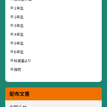
１年生
２年生
３年生
４年生
５年生
６年生
校長室より
探究
配布文書
お知らせ