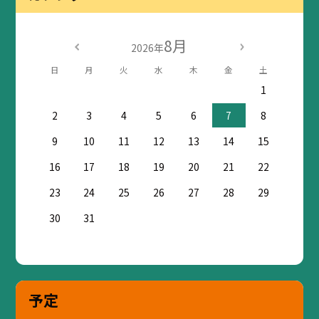
8月
2026年
日
月
火
水
木
金
土
1
2
3
4
5
6
7
8
9
10
11
12
13
14
15
16
17
18
19
20
21
22
23
24
25
26
27
28
29
30
31
予定