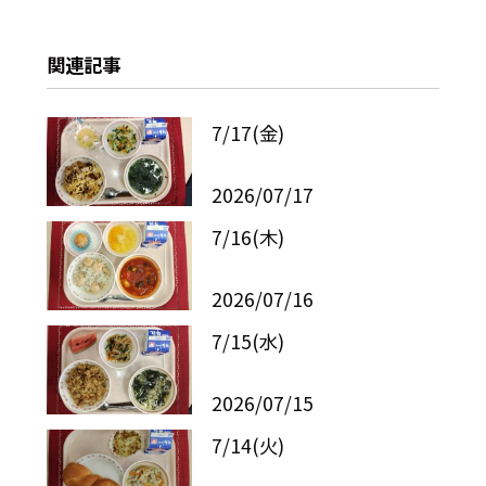
関連記事
7/17(金)
2026/07/17
7/16(木)
2026/07/16
7/15(水)
2026/07/15
7/14(火)