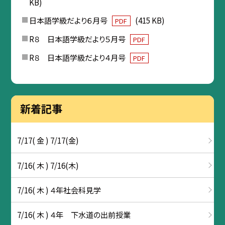
KB)
日本語学級だより６月号
(415 KB)
PDF
R８ 日本語学級だより５月号
PDF
R８ 日本語学級だより４月号
PDF
新着記事
7/17( 金 ) 7/17(金)
7/16( 木 ) 7/16(木)
7/16( 木 ) ４年社会科見学
7/16( 木 ) ４年 下水道の出前授業