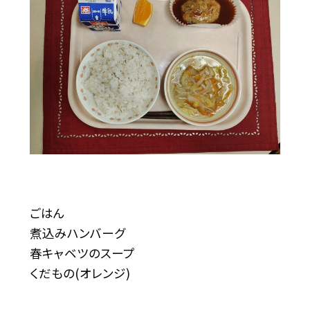
ごはん
煮込みハンバーグ
春キャベツのスープ
くだもの(オレンジ)