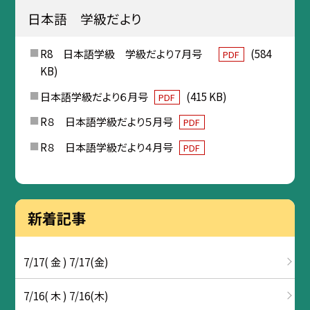
日本語 学級だより
R8 日本語学級 学級だより７月号
(584
PDF
KB)
日本語学級だより６月号
(415 KB)
PDF
R８ 日本語学級だより５月号
PDF
R８ 日本語学級だより４月号
PDF
新着記事
7/17( 金 ) 7/17(金)
7/16( 木 ) 7/16(木)