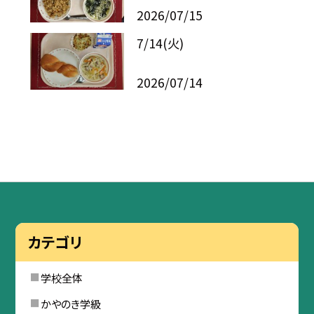
2026/07/15
7/14(火)
2026/07/14
カテゴリ
学校全体
かやのき学級