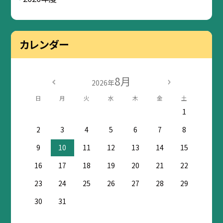
カレンダー
8月
2026年
日
月
火
水
木
金
土
1
2
3
4
5
6
7
8
9
10
11
12
13
14
15
16
17
18
19
20
21
22
23
24
25
26
27
28
29
30
31