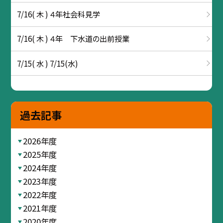
7/16( 木 ) ４年社会科見学
7/16( 木 ) ４年 下水道の出前授業
7/15( 水 ) 7/15(水)
過去記事
2026年度
2025年度
2024年度
2023年度
2022年度
2021年度
2020年度