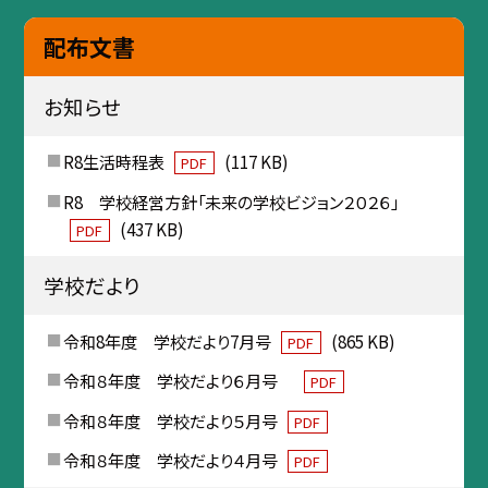
配布文書
お知らせ
R8生活時程表
(117 KB)
PDF
R8 学校経営方針「未来の学校ビジョン２０２６」
(437 KB)
PDF
学校だより
令和8年度 学校だより7月号
(865 KB)
PDF
令和８年度 学校だより６月号
PDF
令和８年度 学校だより５月号
PDF
令和８年度 学校だより４月号
PDF