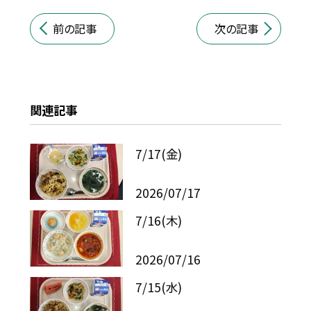
前の記事
次の記事
関連記事
7/17(金)
2026/07/17
7/16(木)
2026/07/16
7/15(水)