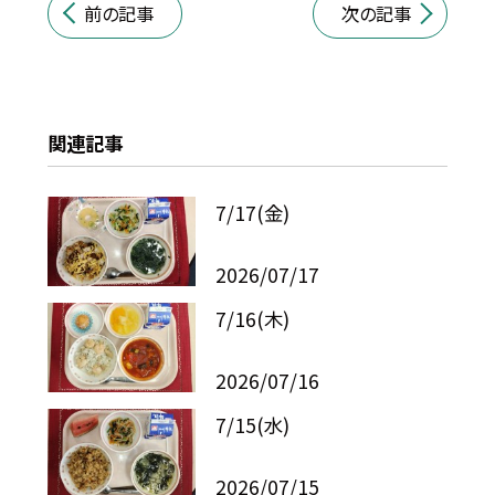
前の記事
次の記事
関連記事
7/17(金)
2026/07/17
7/16(木)
2026/07/16
7/15(水)
2026/07/15