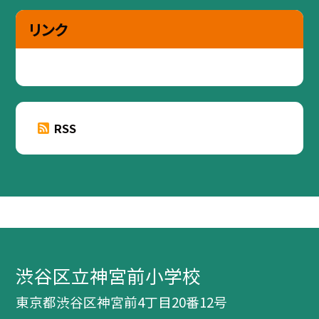
リンク
RSS
渋谷区立神宮前小学校
東京都渋谷区神宮前4丁目20番12号