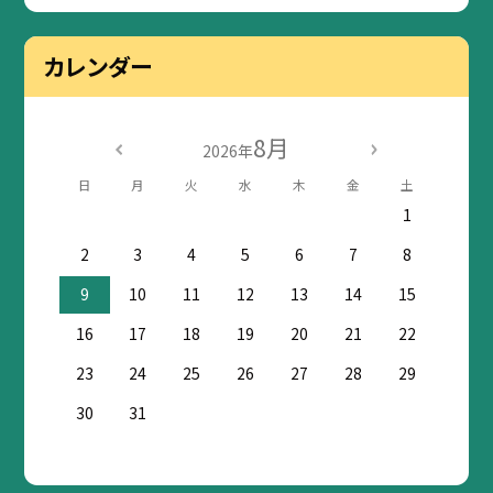
カレンダー
8月
2026年
日
月
火
水
木
金
土
1
2
3
4
5
6
7
8
9
10
11
12
13
14
15
16
17
18
19
20
21
22
23
24
25
26
27
28
29
30
31