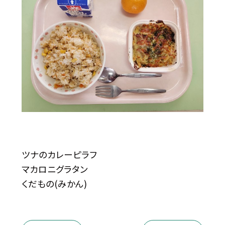
ツナのカレーピラフ
マカロニグラタン
くだもの(みかん)