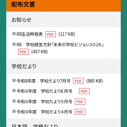
配布文書
お知らせ
R8生活時程表
(117 KB)
PDF
R8 学校経営方針「未来の学校ビジョン２０２６」
(437 KB)
PDF
学校だより
令和8年度 学校だより7月号
(865 KB)
PDF
令和８年度 学校だより６月号
PDF
令和８年度 学校だより５月号
PDF
令和８年度 学校だより４月号
PDF
日本語 学級だより