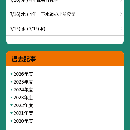
7/16( 木 ) ４年 下水道の出前授業
7/15( 水 ) 7/15(水)
過去記事
2026年度
2025年度
2024年度
2023年度
2022年度
2021年度
2020年度