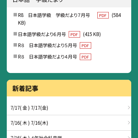
R8 日本語学級 学級だより７月号
(584
PDF
KB)
日本語学級だより６月号
(415 KB)
PDF
R８ 日本語学級だより５月号
PDF
R８ 日本語学級だより４月号
PDF
新着記事
7/17( 金 ) 7/17(金)
7/16( 木 ) 7/16(木)
7/16( 木 ) ４年社会科見学