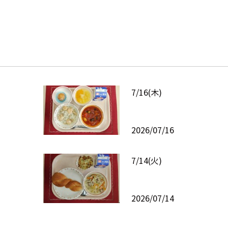
7/16(木)
2026/07/16
7/14(火)
2026/07/14