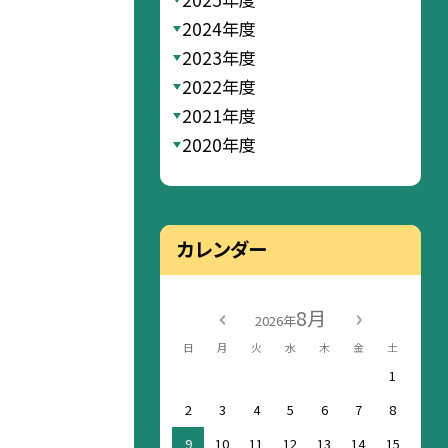
2024年度
2023年度
2022年度
2021年度
2020年度
カレンダー
8月
2026年
日
月
火
水
木
金
土
1
2
3
4
5
6
7
8
9
10
11
12
13
14
15