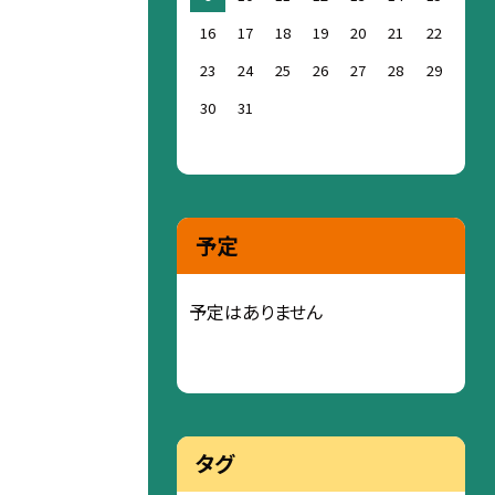
16
17
18
19
20
21
22
23
24
25
26
27
28
29
30
31
予定
予定はありません
タグ