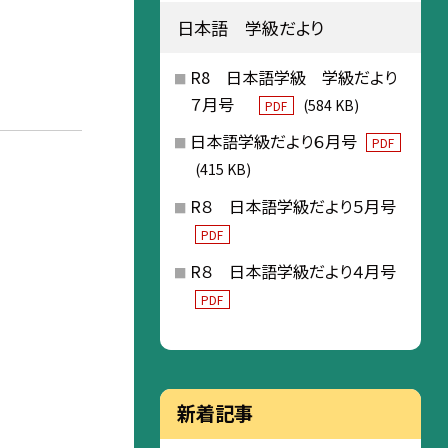
日本語 学級だより
R8 日本語学級 学級だより
７月号
(584 KB)
PDF
日本語学級だより６月号
PDF
(415 KB)
R８ 日本語学級だより５月号
PDF
R８ 日本語学級だより４月号
PDF
新着記事