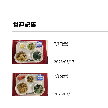
関連記事
7/17(金)
2026/07/17
7/15(水)
2026/07/15