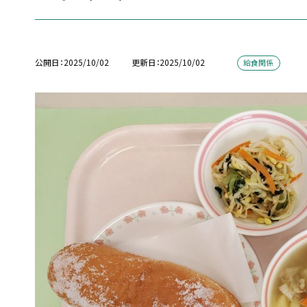
公開日
2025/10/02
更新日
2025/10/02
給食関係