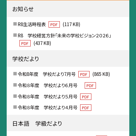
お知らせ
R8生活時程表
(117 KB)
PDF
R8 学校経営方針「未来の学校ビジョン２０２６」
(437 KB)
PDF
学校だより
令和8年度 学校だより7月号
(865 KB)
PDF
令和８年度 学校だより６月号
PDF
令和８年度 学校だより５月号
PDF
令和８年度 学校だより４月号
PDF
日本語 学級だより