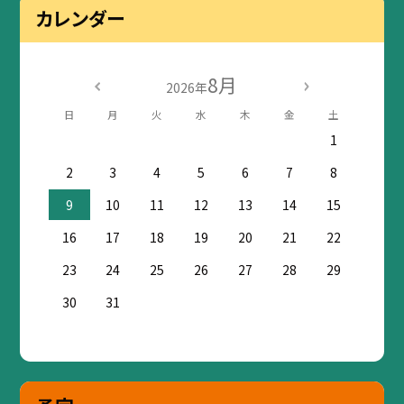
カレンダー
8月
2026年
日
月
火
水
木
金
土
1
2
3
4
5
6
7
8
9
10
11
12
13
14
15
16
17
18
19
20
21
22
23
24
25
26
27
28
29
30
31