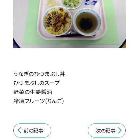
うなぎのひつまぶし丼
ひつまぶしのスープ
野菜の生姜醤油
冷凍フルーツ(りんご)
前の記事
次の記事