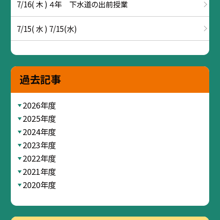
7/16( 木 ) ４年 下水道の出前授業
7/15( 水 ) 7/15(水)
過去記事
2026年度
2025年度
2024年度
2023年度
2022年度
2021年度
2020年度