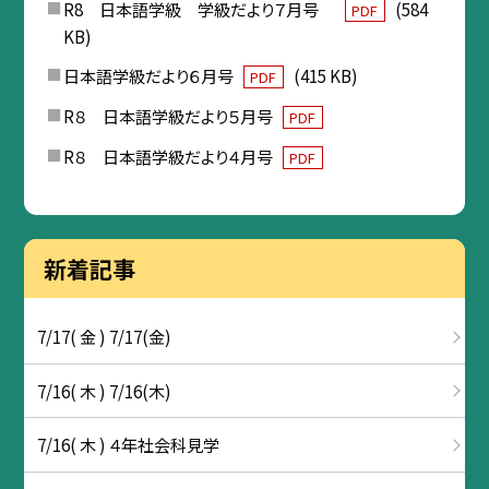
R8 日本語学級 学級だより７月号
(584
PDF
KB)
日本語学級だより６月号
(415 KB)
PDF
R８ 日本語学級だより５月号
PDF
R８ 日本語学級だより４月号
PDF
新着記事
7/17( 金 ) 7/17(金)
7/16( 木 ) 7/16(木)
7/16( 木 ) ４年社会科見学