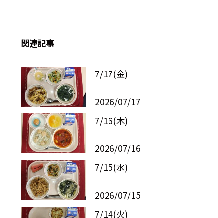
関連記事
7/17(金)
2026/07/17
7/16(木)
2026/07/16
7/15(水)
2026/07/15
7/14(火)