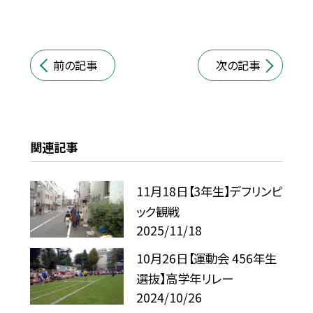
前の記事
次の記事
関連記事
11月18日【3年生】デフリンピ
ック観戦
2025/11/18
10月26日【運動会 456年生
選抜】高学年リレー
2024/10/26