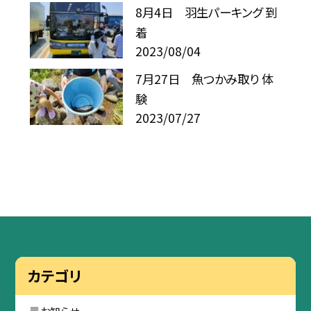
8月4日 羽生パーキング 到
着
2023/08/04
7月27日 魚つかみ取り 体
験
2023/07/27
カテゴリ