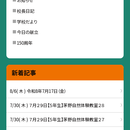
お知らせ
校長日記
学校だより
今日の献立
150周年
新着記事
8/6( 木 ) 令和8年7月17日（金）
7/30( 木 ) ７月２９日【５年生】茅野自然体験教室２８
7/30( 木 ) ７月２９日【５年生】茅野自然体験教室２７