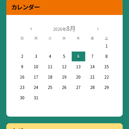
カレンダー
8月
2026年
日
月
火
水
木
金
土
1
2
3
4
5
6
7
8
9
10
11
12
13
14
15
16
17
18
19
20
21
22
23
24
25
26
27
28
29
30
31