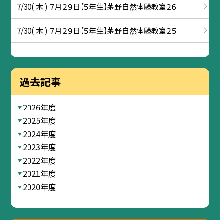
7/30( 木 ) ７月２９日【５年生】茅野自然体験教室２６
7/30( 木 ) ７月２９日【５年生】茅野自然体験教室２５
過去記事
2026年度
2025年度
2024年度
2023年度
2022年度
2021年度
2020年度