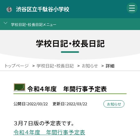
渋谷区立千駄谷小学校
学校日記・校長日記メニュー
学校日記・校長日記
トップページ
>
学校日記・校長日記
>
お知らせ
>
詳細
令和４年度 年間行事予定表
公開日
2022/03/22
更新日
2022/03/22
お知らせ
３月７日版の予定表です。
令和４年度 年間行事予定表